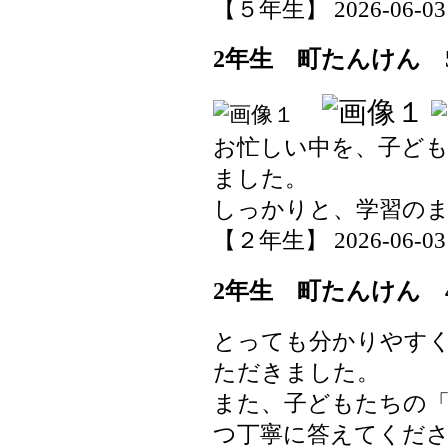
【５年生】 2026-06-03 1
2年生 町たんけん 
お忙しい中を、子ど
ました。
しっかりと、学習の
【２年生】 2026-06-03 1
2年生 町たんけん 
とっても分かりやす
ただきました。
また、子どもたちの
つ丁寧に答えてくだ