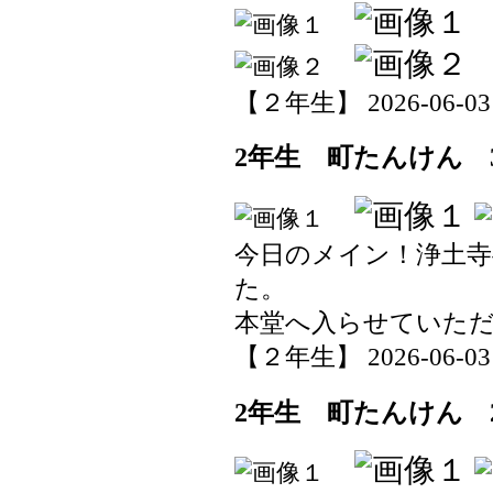
【２年生】 2026-06-03 1
2年生 町たんけん 
今日のメイン！浄土
た。
本堂へ入らせていた
【２年生】 2026-06-03 1
2年生 町たんけん 