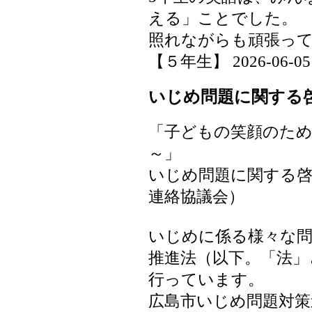
える」ことでした。
照れながらも頑張っ
【５年生】 2026-06-05 0
いじめ問題に関する
「子どもの笑顔のた
～」
いじめ問題に関する啓
連絡協議会）
いじめに係る様々な
推進法（以下。「法」
行っています。
広島市いじめ問題対策