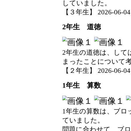
していました。
【３年生】 2026-06-04 1
2年生 道徳
2年生の道徳は、して
まったことについて
【２年生】 2026-06-04 1
1年生 算数
1年生の算数は、ブロ
ていました。
問題に合わせて、ブ