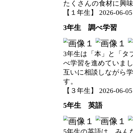
たくさんの食材に興
【１年生】 2026-06-05 1
3年生 調べ学習
3年生は「本」と「タ
べ学習を進めていま
互いに相談しながら
す。
【３年生】 2026-06-05 0
5年生 英語
5年生の英語は、みん