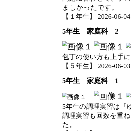
ましかったです。
【１年生】 2026-06-04 1
5年生 家庭科 2
包丁の使い方も上手
【５年生】 2026-06-03 1
5年生 家庭科 1
5年生の調理実習は「
調理実習も回数を重
た。