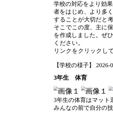
学校の対応をより効
者をはじめ、より多く
することが大切だと
そこでこの度、主に保
を作成しました。ぜひ
ください。
リンクをクリックし
【学校の様子】 2026-06-0
3年生 体育
3年生の体育はマット
みんなの前で自分の技