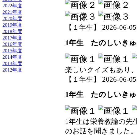
2022年度
2021年度
2020年度
2019年度
【１年生】 2026-06-05 1
2018年度
2017年度
1年生 たのしいきゅ
2016年度
2015年度
2014年度
2013年度
楽しいクイズもあり
2012年度
【１年生】 2026-06-05 1
1年生 たのしいきゅ
1年生は栄養教諭の先
のお話を聞きました