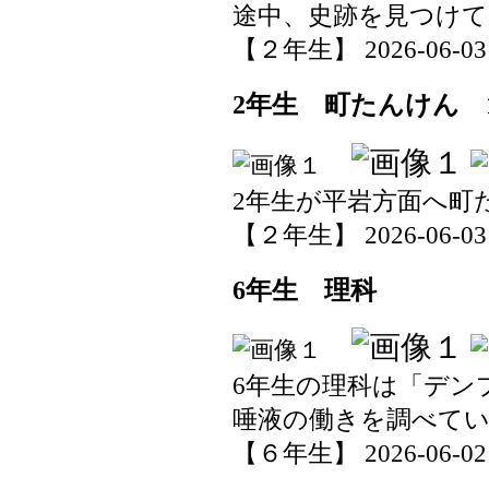
途中、史跡を見つけ
【２年生】 2026-06-03 1
2年生 町たんけん 
2年生が平岩方面へ町
【２年生】 2026-06-03 1
6年生 理科
6年生の理科は「デン
唾液の働きを調べて
【６年生】 2026-06-02 1