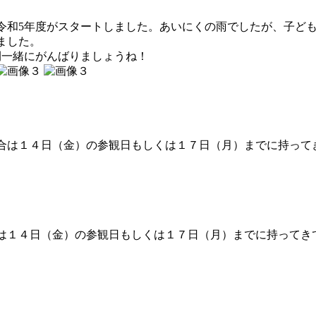
令和5年度がスタートしました。あいにくの雨でしたが、子ど
ました。
間一緒にがんばりましょうね！
合は１４日（金）の参観日もしくは１７日（月）までに持って
は１４日（金）の参観日もしくは１７日（月）までに持ってき