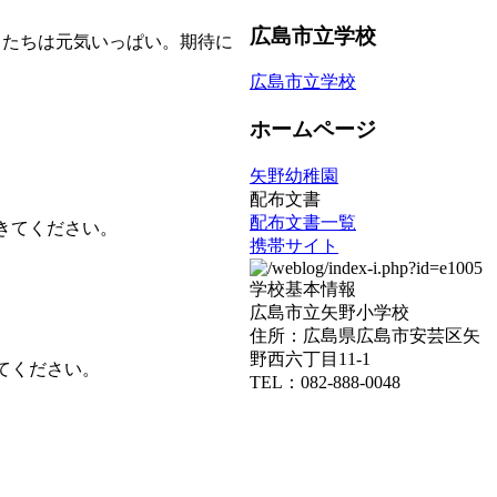
広島市立学校
もたちは元気いっぱい。期待に
広島市立学校
ホームページ
矢野幼稚園
配布文書
配布文書一覧
きてください。
携帯サイト
学校基本情報
広島市立矢野小学校
住所：広島県広島市安芸区矢
野西六丁目11-1
てください。
TEL：082-888-0048