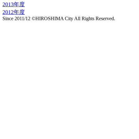
2013年度
2012年度
Since 2011/12 ©HIROSHIMA City All Rights Reserved.