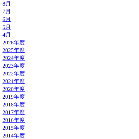
8月
7月
6月
5月
4月
2026年度
2025年度
2024年度
2023年度
2022年度
2021年度
2020年度
2019年度
2018年度
2017年度
2016年度
2015年度
2014年度