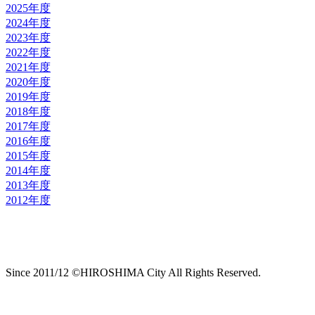
2025年度
2024年度
2023年度
2022年度
2021年度
2020年度
2019年度
2018年度
2017年度
2016年度
2015年度
2014年度
2013年度
2012年度
Since 2011/12 ©HIROSHIMA City All Rights Reserved.