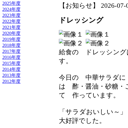
2025年度
【お知らせ】 2026-07-01 
2024年度
2023年度
ドレッシング
2022年度
2021年度
2020年度
2019年度
2018年度
給食の ドレッシング
2017年度
2016年度
す。
2015年度
2014年度
2013年度
今日の 中華サラダに
2012年度
は 酢・醤油・砂糖・
て 作っています。
「サラダおいしい～
大好評でした。