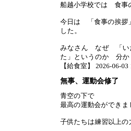
船越小学校では 食事
今日は 「食事の挨拶
した。
みなさん なぜ 「い
た」というのか 分
【給食室】 2026-06-03 16
無事、運動会修了
青空の下で
最高の運動会ができま
子供たちは練習以上の