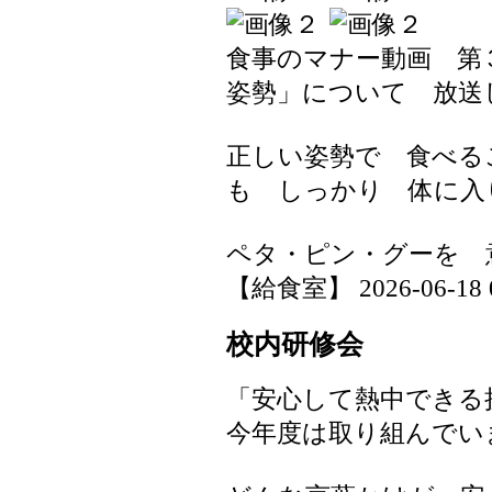
食事のマナー動画 第
姿勢」について 放送
正しい姿勢で 食べる
も しっかり 体に入
ペタ・ピン・グーを 
【給食室】 2026-06-18 07
校内研修会
「安心して熱中できる
今年度は取り組んでい