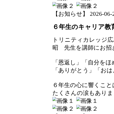
【お知らせ】 2026-06-25 
６年生のキャリア教
トリニティカレッジ広
昭 先生を講師にお招
「恩返し」「自分をほ
「ありがとう」「おは
６年生の心に響くこと
たくさんの涙もありま