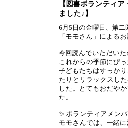
【図書ボランティア
ました♪】
6月5日の金曜日、第
「モモさん」によるお
今回読んでいただいた
これからの季節にぴっ
子どもたちはすっかり
たりとリラックスした
した。とてもおだやか
た。
✨ ボランティアメンバ
モモさんでは、一緒に