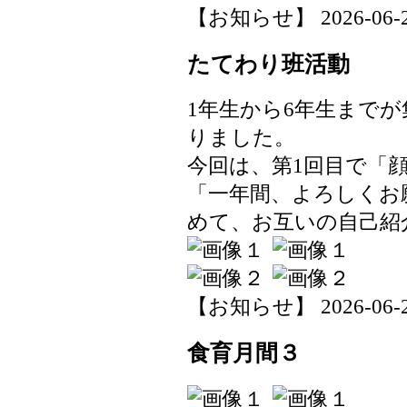
【お知らせ】 2026-06-24 
たてわり班活動
1年生から6年生まで
りました。
今回は、第1回目で「
「一年間、よろしくお
めて、お互いの自己紹
【お知らせ】 2026-06-24 
食育月間３