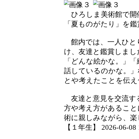
ひろしま美術館で開
「夏ものがたり」を鑑
館内では、一人ひと
け、友達と鑑賞しまし
「どんな絵かな。」「
話しているのかな。」
とや考えたことを伝え
友達と意見を交流す
方や考え方があること
術に親しみながら、楽
【１年生】 2026-06-08 17