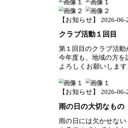
【お知らせ】 2026-06-29 
クラブ活動１回目
第１回目のクラブ活動
今年度も、地域の方を
よろしくお願いします
【お知らせ】 2026-06-25 
雨の日の大切なもの
雨の日には欠かせない