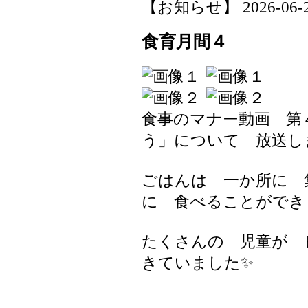
【お知らせ】 2026-06-24 
食育月間４
食事のマナー動画 第
う」について 放送し
ごはんは 一か所に 
に 食べることができ
たくさんの 児童が 
きていました✨