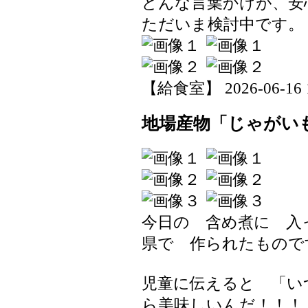
どんな言葉かけが、安
ただいま検討中です。
【給食室】 2026-06-16 19
地場産物「じゃがい
今日の 含め煮に 入
県で 作られたもので
児童に伝えると 「い
ら美味しいんだ！！！