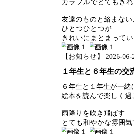
カラフルでとてもきれ
友達のものと絡まない
ひとつひとつが
きれいにまとまってい
【お知らせ】 2026-06-25 
１年生と６年生の交
６年生と１年生が一緒
絵本を読んで楽しく過
雨降りを吹き飛ばす
とても和やかな雰囲気