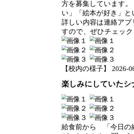
方を募集しています。
い」「絵本が好き」と
詳しい内容は連絡アプ
すので、ぜひチェック
【校内の様子】 2026-06-0
楽しみにしていたシ
給食前から 「今日の