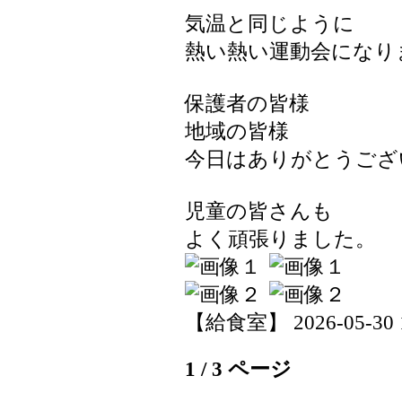
気温と同じように
熱い熱い運動会になり
保護者の皆様
地域の皆様
今日はありがとうござ
児童の皆さんも
よく頑張りました。
【給食室】 2026-05-30 16
1 / 3 ページ