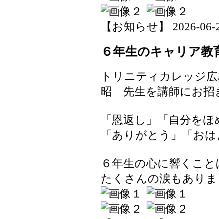
【お知らせ】 2026-06-25 
６年生のキャリア教
トリニティカレッジ広
昭 先生を講師にお招
「恩返し」「自分をほ
「ありがとう」「おは
６年生の心に響くこと
たくさんの涙もありま