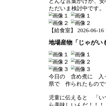
どんな言葉かけが、安
ただいま検討中です。
【給食室】 2026-06-16 19
地場産物「じゃがい
今日の 含め煮に 入
県で 作られたもので
児童に伝えると 「い
ら美味しいんだ！！！