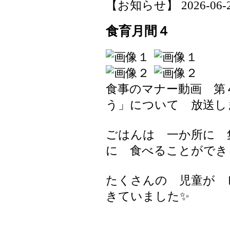
【お知らせ】 2026-06-24 
食育月間４
食事のマナー動画 第
う」について 放送し
ごはんは 一か所に 
に 食べることができ
たくさんの 児童が 
きていました✨