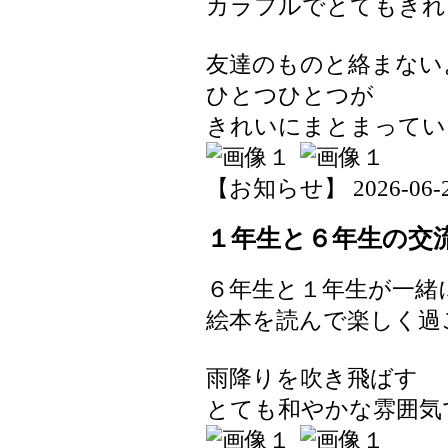
カラフルでとてもきれ
友達のものと絡まない
ひとつひとつが
きれいにまとまってい
【お知らせ】 2026-06-25 
１年生と６年生の交
６年生と１年生が一緒
絵本を読んで楽しく過
雨降りを吹き飛ばす
とても和やかな雰囲気