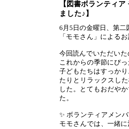
【図書ボランティア
ました♪】
6月5日の金曜日、第
「モモさん」によるお
今回読んでいただいた
これからの季節にぴっ
子どもたちはすっかり
たりとリラックスした
した。とてもおだやか
た。
✨ ボランティアメンバ
モモさんでは、一緒に