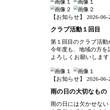
【お知らせ】 2026-06-29 
クラブ活動１回目
第１回目のクラブ活動
今年度も、地域の方を
よろしくお願いします
【お知らせ】 2026-06-25 
雨の日の大切なもの
雨の日には欠かせない