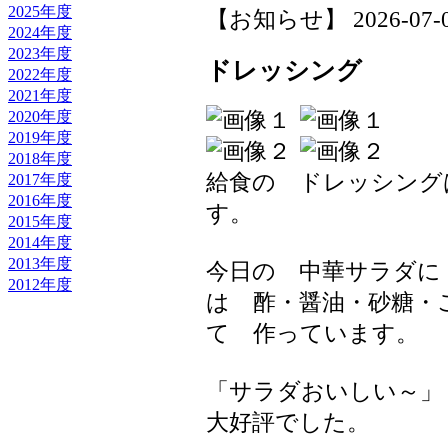
2025年度
【お知らせ】 2026-07-01 
2024年度
2023年度
ドレッシング
2022年度
2021年度
2020年度
2019年度
2018年度
給食の ドレッシング
2017年度
2016年度
す。
2015年度
2014年度
2013年度
今日の 中華サラダに
2012年度
は 酢・醤油・砂糖・
て 作っています。
「サラダおいしい～
大好評でした。