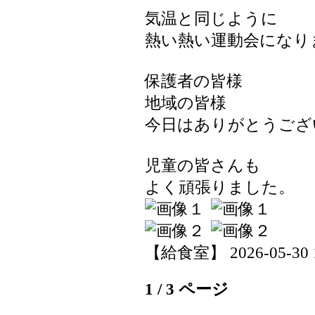
気温と同じように
熱い熱い運動会になり
保護者の皆様
地域の皆様
今日はありがとうござ
児童の皆さんも
よく頑張りました。
【給食室】 2026-05-30 16
1 / 3 ページ