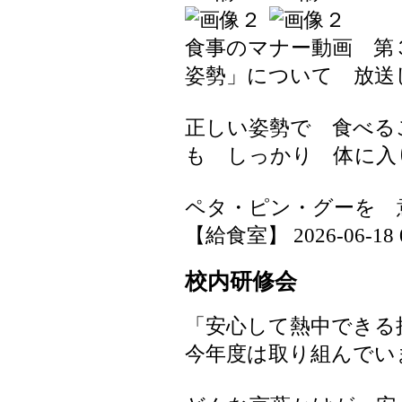
食事のマナー動画 第
姿勢」について 放送
正しい姿勢で 食べる
も しっかり 体に入
ペタ・ピン・グーを 
【給食室】 2026-06-18 07
校内研修会
「安心して熱中できる
今年度は取り組んでい