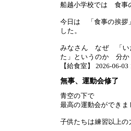
船越小学校では 食事
今日は 「食事の挨拶
した。
みなさん なぜ 「い
た」というのか 分
【給食室】 2026-06-03 16
無事、運動会修了
青空の下で
最高の運動会ができま
子供たちは練習以上の