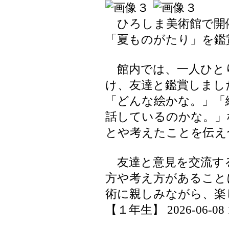
ひろしま美術館で開
「夏ものがたり」を鑑
館内では、一人ひと
け、友達と鑑賞しまし
「どんな絵かな。」「
話しているのかな。」
とや考えたことを伝え
友達と意見を交流す
方や考え方があること
術に親しみながら、楽
【１年生】 2026-06-08 17