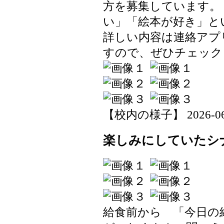
方を募集しています。
い」「絵本が好き」と
詳しい内容は連絡アプ
すので、ぜひチェック
【校内の様子】 2026-06-0
楽しみにしていたシ
給食前から 「今日の