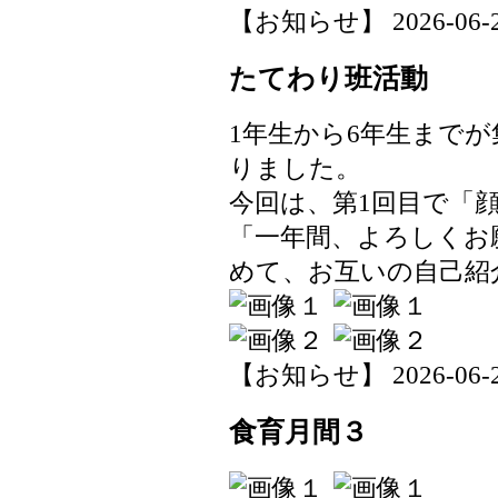
【お知らせ】 2026-06-24 
たてわり班活動
1年生から6年生まで
りました。
今回は、第1回目で「
「一年間、よろしくお
めて、お互いの自己紹
【お知らせ】 2026-06-24 
食育月間３