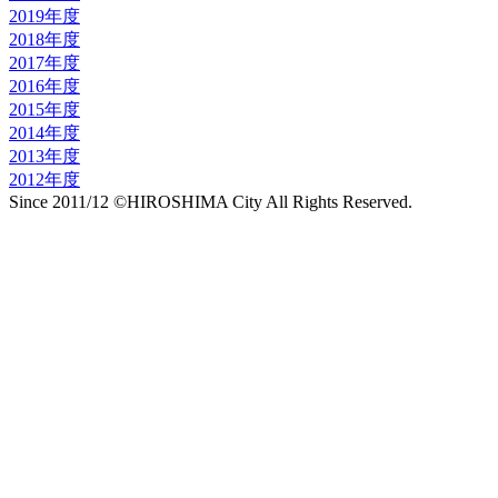
2019年度
2018年度
2017年度
2016年度
2015年度
2014年度
2013年度
2012年度
Since 2011/12 ©HIROSHIMA City All Rights Reserved.