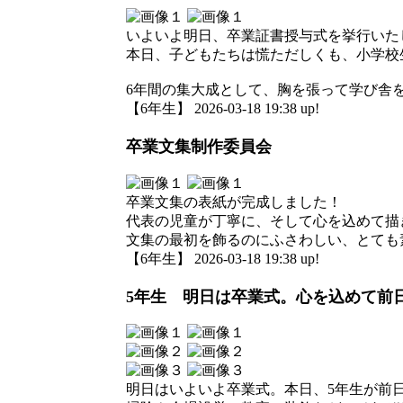
いよいよ明日、卒業証書授与式を挙行いた
本日、子どもたちは慌ただしくも、小学校
6年間の集大成として、胸を張って学び舎
【6年生】 2026-03-18 19:38 up!
卒業文集制作委員会
卒業文集の表紙が完成しました！
代表の児童が丁寧に、そして心を込めて描
文集の最初を飾るのにふさわしい、とても
【6年生】 2026-03-18 19:38 up!
5年生 明日は卒業式。心を込めて前
明日はいよいよ卒業式。本日、5年生が前