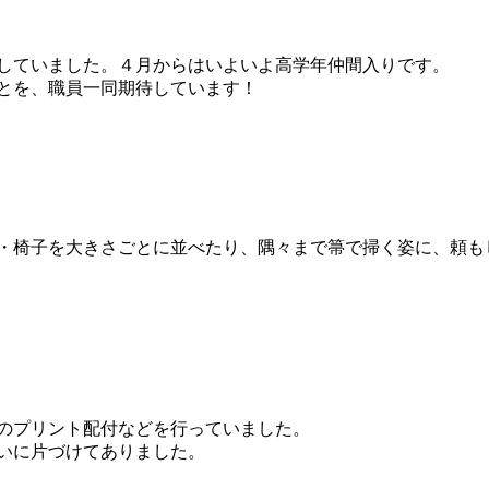
していました。４月からはいよいよ高学年仲間入りです。
とを、職員一同期待しています！
・椅子を大きさごとに並べたり、隅々まで箒で掃く姿に、頼も
のプリント配付などを行っていました。
いに片づけてありました。