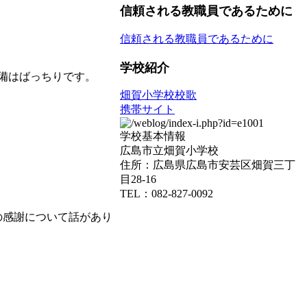
信頼される教職員であるために
信頼される教職員であるために
学校紹介
備はばっちりです。
畑賀小学校校歌
携帯サイト
学校基本情報
広島市立畑賀小学校
住所：広島県広島市安芸区畑賀三丁
目28-16
TEL：082-827-0092
の感謝について話があり
。