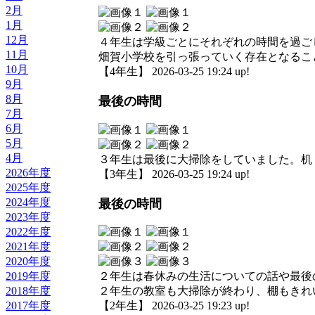
2月
1月
12月
４年生は学級ごとにそれぞれの時間を過ご
11月
畑賀小学校を引っ張っていく存在となるこ
10月
【4年生】 2026-03-25 19:24 up!
9月
8月
最後の時間
7月
6月
5月
4月
３年生は最後に大掃除をしていました。机
2026年度
【3年生】 2026-03-25 19:24 up!
2025年度
2024年度
最後の時間
2023年度
2022年度
2021年度
2020年度
2019年度
２年生は春休みの生活についての話や最後
2018年度
２年生の教室も大掃除が終わり、棚もきれ
2017年度
【2年生】 2026-03-25 19:23 up!