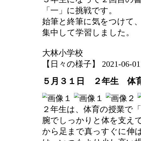
「一」に挑戦です。
始筆と終筆に気をつけて
集中して学習しました。
大林小学校
【日々の様子】 2021-06-01 1
５月３１日 ２年生 体
２年生は、体育の授業で
腕でしっかりと体を支え
から足まで真っすぐに伸