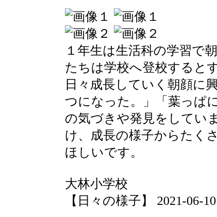
１年生は生活科の学習で
たちは学校へ登校すると
日々成長していく朝顔に
つになった。」「葉っぱ
の気づきや発見をしてい
け、成長の様子からたく
ほしいです。
大林小学校
【日々の様子】 2021-06-10 1