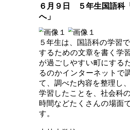
６月９日 ５年生国語科
へ」
５年生は、国語科の学習
するための文章を書く学
が過ごしやすい町にする
るのかインターネットで
て、調べた内容を整理し
学習したことを、社会科
時間などたくさんの場面
す。