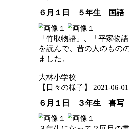
６月１日 ５年生 国語
「竹取物語」、「平家物語
を読んで、昔の人のもの
ました。
大林小学校
【日々の様子】 2021-06-01 1
６月１日 ３年生 書写
３年生になって２回目の