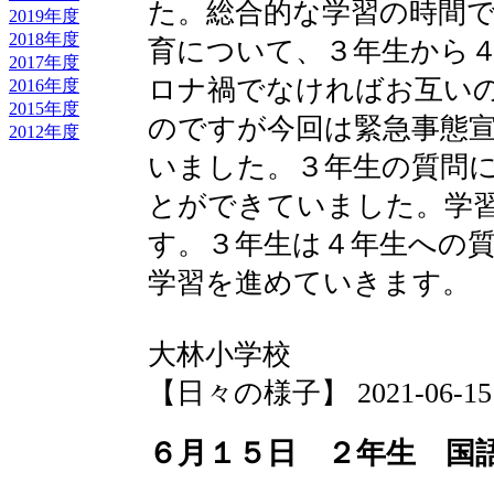
た。総合的な学習の時間
2019年度
2018年度
育について、３年生から
2017年度
ロナ禍でなければお互い
2016年度
2015年度
のですが今回は緊急事態
2012年度
いました。３年生の質問
とができていました。学
す。３年生は４年生への
学習を進めていきます。
大林小学校
【日々の様子】 2021-06-15 1
６月１５日 ２年生 国