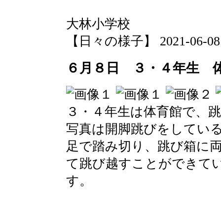
大林小学校
【日々の様子】 2021-06-08 1
６月８日 ３・４年生 
３・４年生は体育館で、
写真は開脚跳びをしてい
足で踏み切り、跳び箱に
て跳び越すことができて
す。
大林小