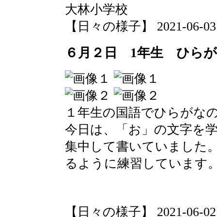
大林小学校
【日々の様子】 2021-06-03 0
６月２日 1年生 ひら
１年生の国語でひらがな
今日は、「お」の文字を
集中して書いていました
るように練習しています
大林小
【日々の様子】 2021-06-02 10