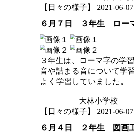
【日々の様子】 2021-06-07 1
６月７日 ３年生 ロー
３年生は、ローマ字の学
音や詰まる音について学
よく学習していました。
大林小学校
【日々の様子】 2021-06-07 1
６月４日 ２年生 図画