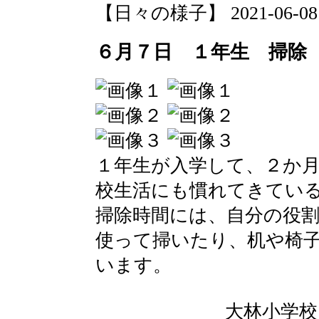
【日々の様子】 2021-06-08 1
６月７日 １年生 掃除
１年生が入学して、２か
校生活にも慣れてきてい
掃除時間には、自分の役
使って掃いたり、机や椅
います。
大林小学校