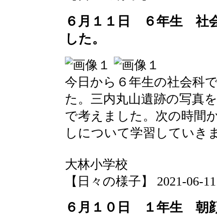
６月１１日 ６年生 社
した。
今日から６年生の社会科
た。三内丸山遺跡の写真
で考えました。次の時間
しについて学習していき
大林小学校
【日々の様子】 2021-06-11 1
６月１０日 １年生 朝