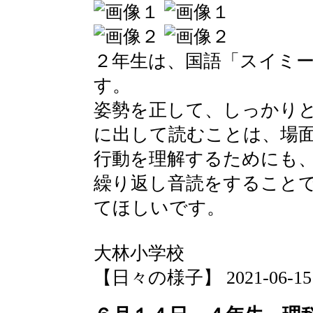
２年生は、国語「スイミ
す。
姿勢を正して、しっかり
に出して読むことは、場
行動を理解するためにも
繰り返し音読をすること
てほしいです。
大林小学校
【日々の様子】 2021-06-15 1