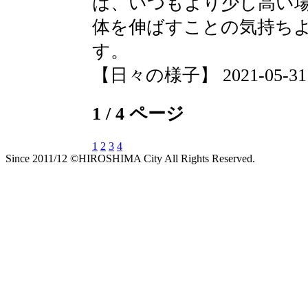
は、いつもより少し高い
体を伸ばすことの気持ち
す。
【日々の様子】 2021-05-31 1
1 / 4 ページ
1
2
3
4
Since 2011/12 ©HIROSHIMA City All Rights Reserved.