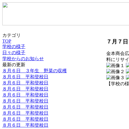
カテゴリ
７月７日
TOP
学校の様子
日々の様子
金本商会
学校からのお知らせ
料にリサ
最新の更新
８月６日 ３年生 野菜の収穫
８月６日 平和登校日
８月６日 平和登校日
【学校の様子】 
８月６日 平和登校日
８月６日 平和登校日
８月６日 平和登校日
８月６日 平和登校日
８月６日 平和登校日
８月６日 平和登校日
８月６日 平和登校日