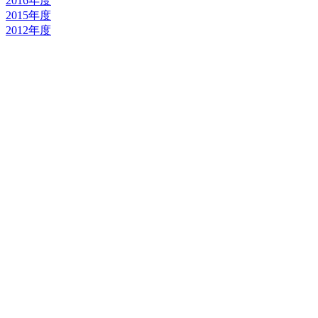
2016年度
2015年度
2012年度