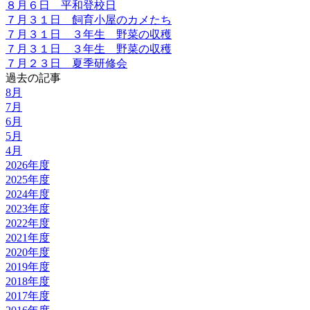
８月６日 平和登校日
７月３１日 飼育小屋のカメたち
７月３１日 ３年生 野菜の収穫
７月３１日 ３年生 野菜の収穫
７月２３日 夏季研修会
過去の記事
8月
7月
6月
5月
4月
2026年度
2025年度
2024年度
2023年度
2022年度
2021年度
2020年度
2019年度
2018年度
2017年度