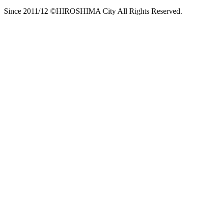
Since 2011/12 ©HIROSHIMA City All Rights Reserved.