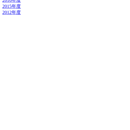
2016年度
2015年度
2012年度