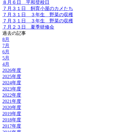
８月６日 平和登校日
７月３１日 飼育小屋のカメたち
７月３１日 ３年生 野菜の収穫
７月３１日 ３年生 野菜の収穫
７月２３日 夏季研修会
過去の記事
8月
7月
6月
5月
4月
2026年度
2025年度
2024年度
2023年度
2022年度
2021年度
2020年度
2019年度
2018年度
2017年度