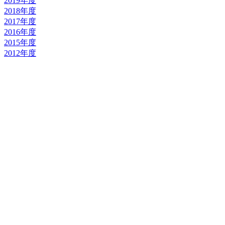
2019年度
2018年度
2017年度
2016年度
2015年度
2012年度