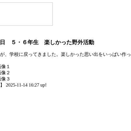
日 ５・６年生 楽しかった野外活動
が、学校に戻ってきました。楽しかった思い出をいっぱい作っ
25-11-14 16:27 up!