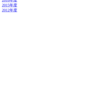
2016年度
2015年度
2012年度