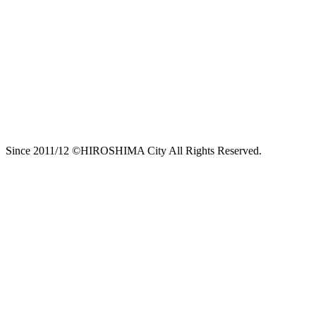
Since 2011/12 ©HIROSHIMA City All Rights Reserved.