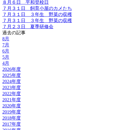
８月６日 平和登校日
７月３１日 飼育小屋のカメたち
７月３１日 ３年生 野菜の収穫
７月３１日 ３年生 野菜の収穫
７月２３日 夏季研修会
過去の記事
8月
7月
6月
5月
4月
2026年度
2025年度
2024年度
2023年度
2022年度
2021年度
2020年度
2019年度
2018年度
2017年度