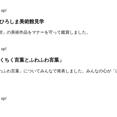
up!
ひろしま美術館見学
館」の美術作品をマナーを守って鑑賞しました。
up!
くちく言葉とふわふわ言葉」
わふわ言葉」についてみんなで発表しました。みんなの心が「
up!