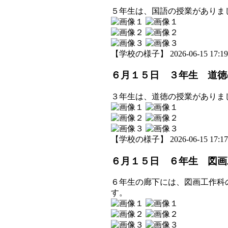
５年生は、国語の授業がありま
【学校の様子】 2026-06-15 17:19 
６月１５日 ３年生 道徳
３年生は、道徳の授業がありま
【学校の様子】 2026-06-15 17:17 
６月１５日 ６年生 図画
６年生の廊下には、図画工作科
す。