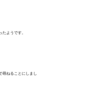
ったようです。
で尋ねることにしまし