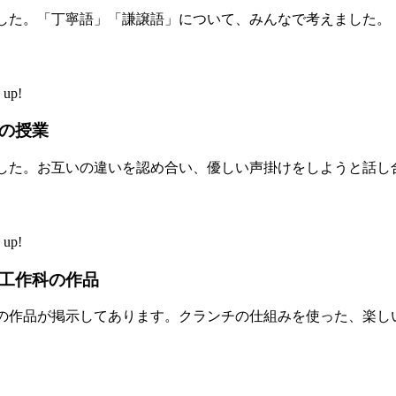
した。「丁寧語」「謙譲語」について、みんなで考えました。
up!
の授業
した。お互いの違いを認め合い、優しい声掛けをしようと話し
up!
工作科の作品
の作品が掲示してあります。クランチの仕組みを使った、楽し