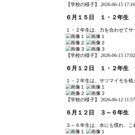
【学校の様子】 2026-06-15 17:16 
６月１５日 １・２年生 
１・２年生は、力を合わせてサ
【学校の様子】 2026-06-15 17:02 
６月１２日 １・２年生 
１・２年生は、サツマイモを植
【学校の様子】 2026-06-12 11:57 
６月１２日 ３～６年生 
３～６年生は、水にも慣れ、こ