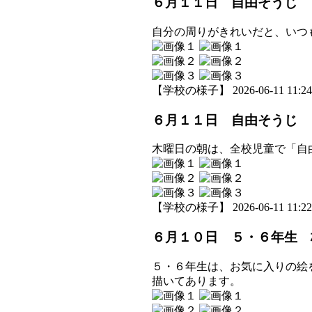
６月１１日 自由そうじ
自分の周りがきれいだと、いつ
【学校の様子】 2026-06-11 11:24 
６月１１日 自由そうじ
木曜日の朝は、全校児童で「自
【学校の様子】 2026-06-11 11:22 
６月１０日 ５・６年生 
５・６年生は、お気に入りの絵
描いてあります。