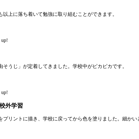
も以上に落ち着いて勉強に取り組むことができます。
up!
由そうじ」が定着してきました。学校中がピカピカです。
up!
校外学習
をプリントに描き、学校に戻ってから色を塗りました。細かい