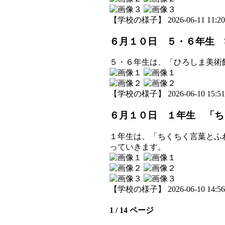
【学校の様子】 2026-06-11 11:20 
６月１０日 ５・６年生 
５・６年生は、「ひろしま美術
【学校の様子】 2026-06-10 15:51 
６月１０日 １年生 「ち
１年生は、「ちくちく言葉とふ
っていきます。
【学校の様子】 2026-06-10 14:56 
1 / 14 ページ