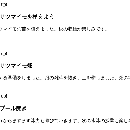
up!
サツマイモを植えよう
ツマイモの苗を植えました。秋の収穫が楽しみです。
up!
サツマイモ畑
える準備をしました。畑の雑草を抜き、土を耕しました。畑の
up!
プール開き
れからますます泳力も伸びていきます。次の水泳の授業も楽し