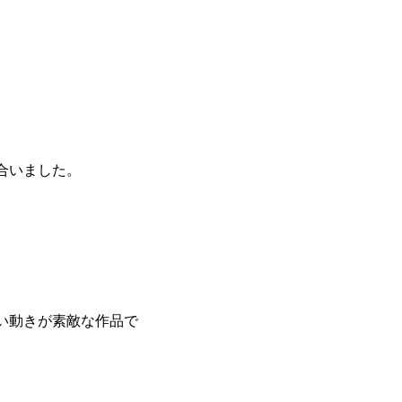
合いました。
い動きが素敵な作品で