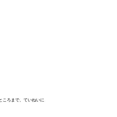
ところまで、ていねいに