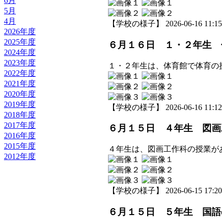
6月
5月
4月
【学校の様子】 2026-06-16 11:15 
2026年度
2025年度
６月１６日 １・２年生 
2024年度
2023年度
１・２年生は、体育館で体育の
2022年度
2021年度
2020年度
2019年度
【学校の様子】 2026-06-16 11:12 
2018年度
2017年度
６月１５日 ４年生 図画
2016年度
2015年度
４年生は、図画工作科の授業が
2012年度
【学校の様子】 2026-06-15 17:20 
６月１５日 ５年生 国語