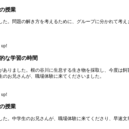
の授業
した。問題の解き方を考えるために、グループに分かれて考え
up!
的な学習の時間
がありました。根の谷川に生息する生き物を採取し、今度は飼
生のお兄さんが、職場体験に来てくださいました。
up!
の授業
した。中学生のお兄さんが、職場体験に来てくださり、早速文