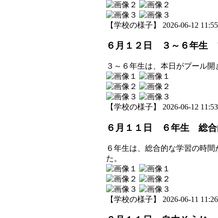
【学校の様子】 2026-06-12 11:55 
６月１２日 ３～６年生 
３～６年生は、本日がプール開
【学校の様子】 2026-06-12 11:53 
６月１１日 ６年生 総合
６年生は、総合的な学習の時間
た。
【学校の様子】 2026-06-11 11:26 