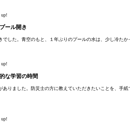
up!
プール開き
きでした。青空のもと、１年ぶりのプールの水は、少し冷たか
up!
的な学習の時間
がありました。防災士の方に教えていただきたいことを、手紙
up!