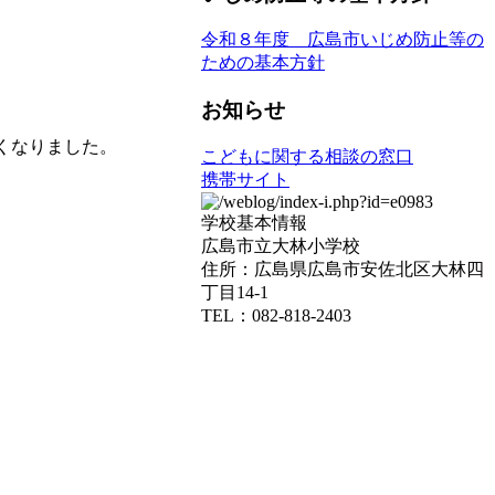
令和８年度 広島市いじめ防止等の
ための基本方針
お知らせ
くなりました。
こどもに関する相談の窓口
携帯サイト
学校基本情報
広島市立大林小学校
住所：広島県広島市安佐北区大林四
丁目14-1
TEL：082-818-2403