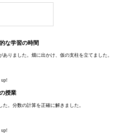
的な学習の時間
がありました。畑に出かけ、仮の支柱を立てました。
up!
の授業
した。分数の計算を正確に解きました。
up!