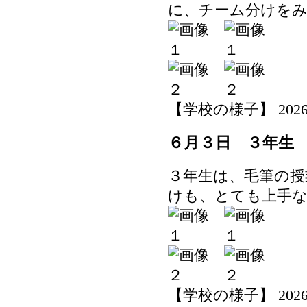
に、チーム分けを
【学校の様子】 2026-06-
６月３日 ３年生
３年生は、毛筆の授
けも、とても上手
【学校の様子】 2026-06-