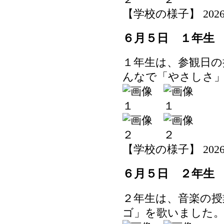
【学校の様子】 2026-06-
６月５日 １年生
１年生は、参観日の
んなで「やさしさ
【学校の様子】 2026-06-
６月５日 ２年生
２年生は、音楽の授
ゴ」を歌いました