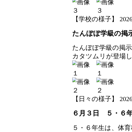
【学校の様子】 2026-06-
たんぽぽ学級の掲
たんぽぽ学級の掲
カタツムリが登場
【日々の様子】 2026-06-
６月３日 ５・６
５・６年生は、体育