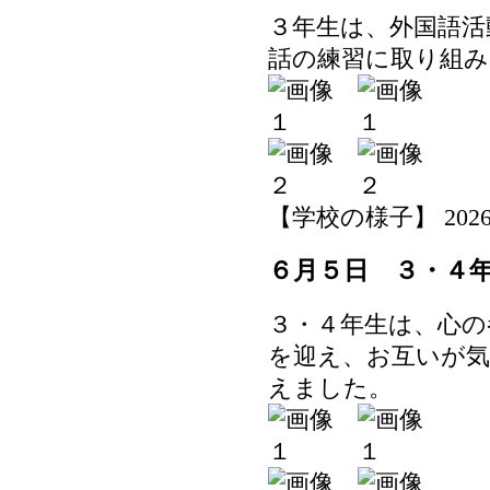
３年生は、外国語活
話の練習に取り組み
【学校の様子】 2026-06-
６月５日 ３・４
３・４年生は、心の
を迎え、お互いが
えました。