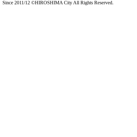
Since 2011/12 ©HIROSHIMA City All Rights Reserved.