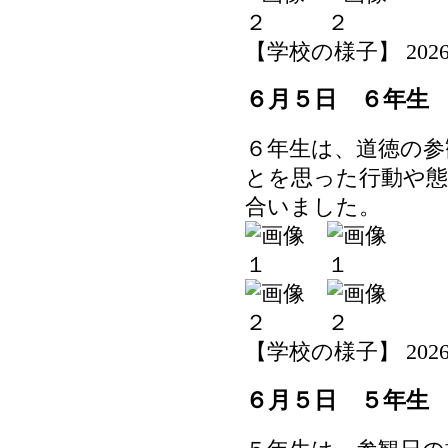
【学校の様子】 2026-06-
６月５日 ６年生
６年生は、道徳の参
とを思った行動や態
合いました。
【学校の様子】 2026-06-
６月５日 ５年生