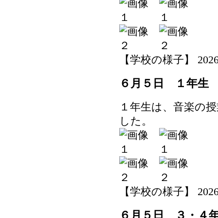
【学校の様子】 2026-06-
６月５日 １年生
１年生は、音楽の授
した。
【学校の様子】 2026-06-
６月５日 ３・４