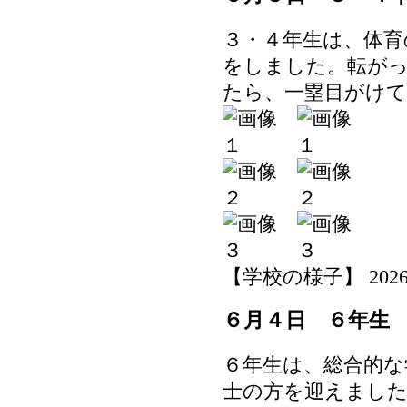
３・４年生は、体育
をしました。転が
たら、一塁目がけ
【学校の様子】 2026-06-
６月４日 ６年生
６年生は、総合的な
士の方を迎えまし