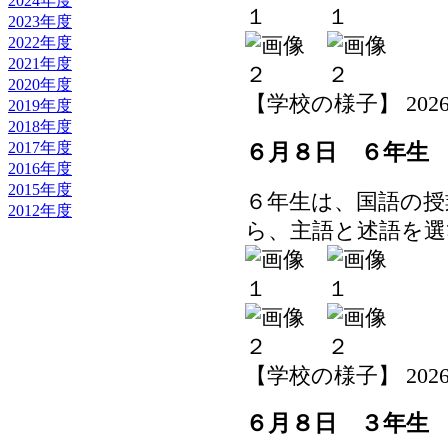
2024年度
2023年度
2022年度
2021年度
2020年度
【学校の様子】 2026-06-
2019年度
2018年度
2017年度
６月８日 ６年生
2016年度
2015年度
６年生は、国語の授
2012年度
ら、主語と述語を選
【学校の様子】 2026-06-
６月８日 ３年生