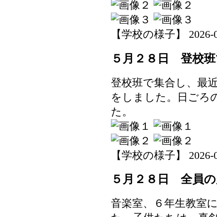
【学校の様子】 2026-05-2
５月２８日 登校班
登校班で集合し、最
をしました。日ごろ
た。
【学校の様子】 2026-05-2
５月２８日 全員の
音楽室、６年生教室