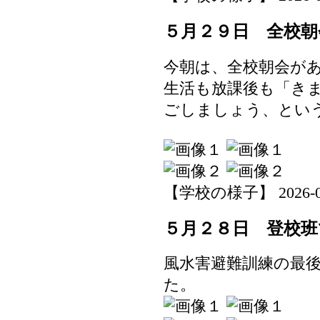
５月２９日 全校朝
今朝は、全校朝会が
生活も放課後も「き
ごしましょう、とい
【学校の様子】 2026-05-2
５月２８日 登校班
風水害避難訓練の最
た。