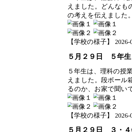
えました。どんなも
の考えを伝えました
【学校の様子】 2026-05-2
５月２９日 ５年生
５年生は、理科の授
えました。段ボール
るのか、お家で聞い
【学校の様子】 2026-05-2
５月２９日 ３・４