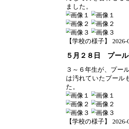
ました。
【学校の様子】 2026-05-2
５月２８日 プール
３～６年生が、プー
は汚れていたプール
た。
【学校の様子】 2026-05-2