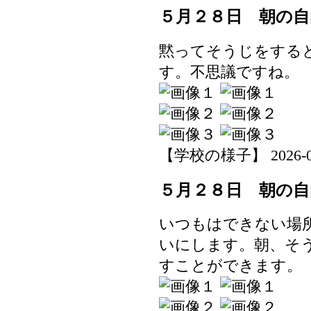
５月２８日 朝の自
黙ってそうじをする
す。不思議ですね。
【学校の様子】 2026-05-2
５月２８日 朝の自
いつもはできない場
いにします。朝、そ
すことができます。