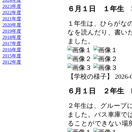
2024年度
2023年度
６月１日 １年生 
2022年度
2021年度
１年生は、ひらがな
2020年度
なを読んだり、書い
2019年度
2018年度
ました。
2017年度
2016年度
2015年度
2012年度
【学校の様子】 2026-06-0
６月１日 ２年生 
２年生は、グループ
ました。バス車庫で
ることができない場