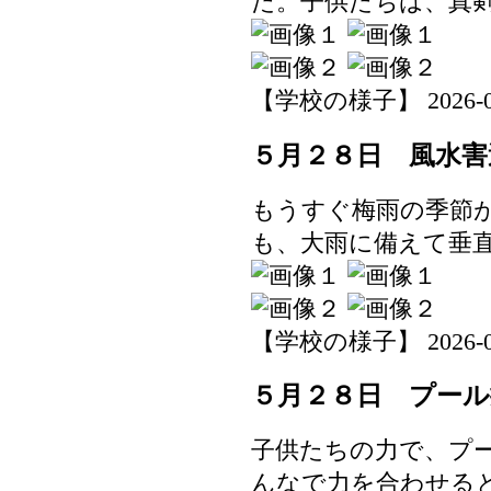
た。子供たちは、真
【学校の様子】 2026-05-2
５月２８日 風水害
もうすぐ梅雨の季節
も、大雨に備えて垂
【学校の様子】 2026-05-2
５月２８日 プール
子供たちの力で、プ
んなで力を合わせる