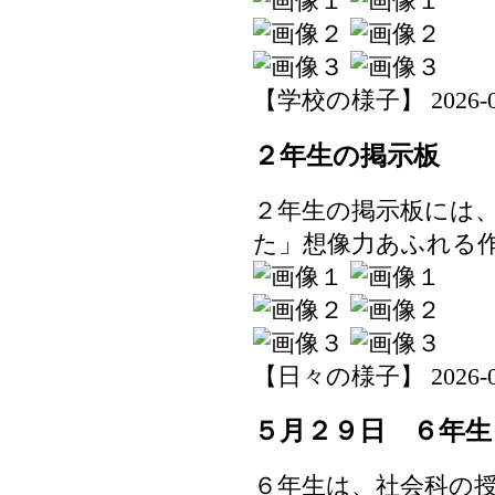
【学校の様子】 2026-06-0
２年生の掲示板
２年生の掲示板には
た」想像力あふれる
【日々の様子】 2026-06-0
５月２９日 ６年生
６年生は、社会科の