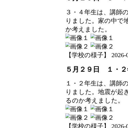
３・４年生は、講師
りました。家の中で
か考えました。
【学校の様子】 2026-05-2
５月２９日 １・２
１・２年生は、講師
りました。地震が起
るのか考えました。
【学校の様子】 2026-05-2