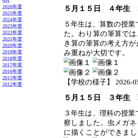
4月
2026年度
５月１５日 ４年生 
2025年度
2024年度
５年生は、算数の授業
2023年度
た。わり算の筆算では
2022年度
2021年度
き算の筆算の考え方が
2020年度
み重ねが大切です。
2019年度
2018年度
2017年度
2016年度
2015年度
【学校の様子】 2026-05-1
2012年度
５月１５日 ３年生 
３年生は、理科の授業
察しました。虫メガネ
に描くことができまし