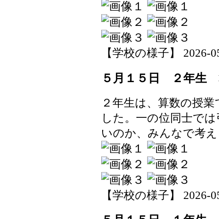
【学校の様子】 2026-05-1
５月１５日 ２年生 
２年生は、算数の授業
した。一の位同士では
いのか、みんなで考え
【学校の様子】 2026-05-1