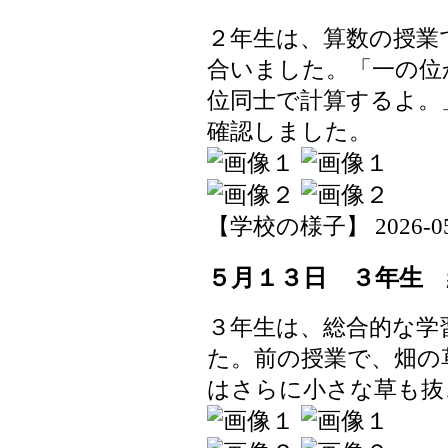
２年生は、算数の授業
合いました。「一の位
位同士で計算するよ。
確認しました。
【学校の様子】 2026-05-1
５月１３日 ３年生
３年生は、総合的な学
た。前の授業で、畑の
はさらに小さな草も抜