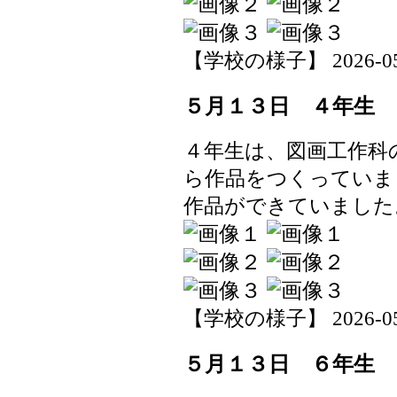
【学校の様子】 2026-05-1
５月１３日 ４年生 
４年生は、図画工作科
ら作品をつくっていま
作品ができていました
【学校の様子】 2026-05-1
５月１３日 ６年生 