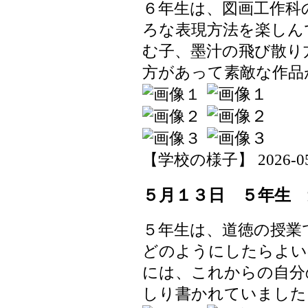
６年生は、図画工作科
ろな表現方法を楽しん
む子、墨汁の飛び散り
方があって素敵な作品
【学校の様子】 2026-05-1
５月１３日 ５年生 
５年生は、道徳の授業
どのようにしたらよい
には、これからの自分
しり書かれていました