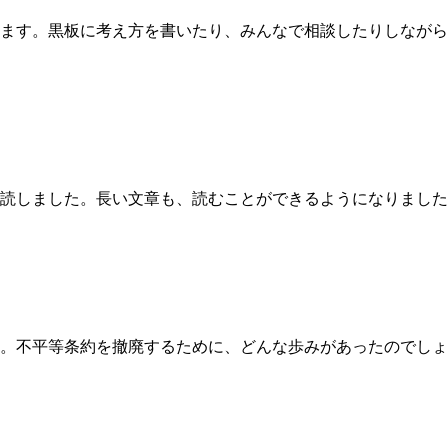
ます。黒板に考え方を書いたり、みんなで相談したりしながら
読しました。長い文章も、読むことができるようになりました
。不平等条約を撤廃するために、どんな歩みがあったのでしょ