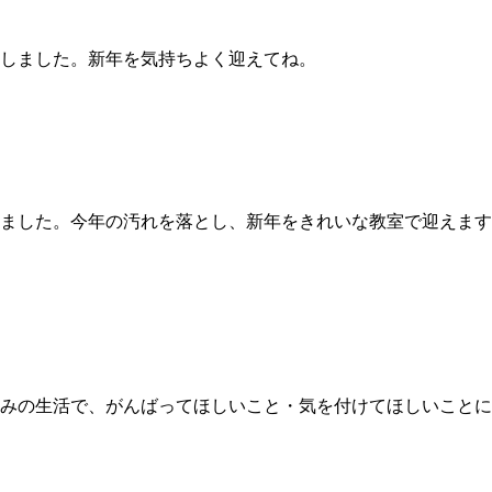
しました。新年を気持ちよく迎えてね。
ました。今年の汚れを落とし、新年をきれいな教室で迎えます
みの生活で、がんばってほしいこと・気を付けてほしいことに