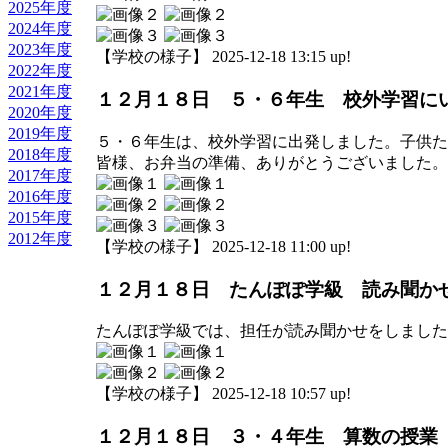
2025年度
2024年度
2023年度
【学校の様子】 2025-12-18 13:15 up!
2022年度
2021年度
１２月１８日 ５・６年生 校外学習に
2020年度
2019年度
５・６年生は、校外学習に出発しました。子供た
2018年度
皆様、お弁当の準備、ありがとうございました。
2017年度
2016年度
2015年度
2012年度
【学校の様子】 2025-12-18 11:00 up!
１２月１８日 たんぽぽ学級 読み聞か
たんぽぽ学級では、担任が読み聞かせをしました
【学校の様子】 2025-12-18 10:57 up!
１２月１８日 ３・４年生 算数の授業