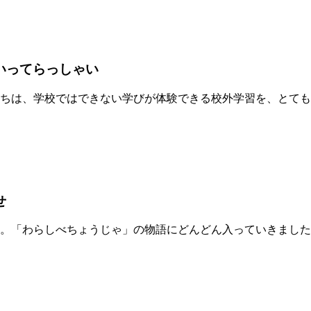
いってらっしゃい
ちは、学校ではできない学びが体験できる校外学習を、とても
せ
。「わらしべちょうじゃ」の物語にどんどん入っていきました