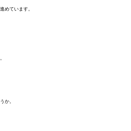
進めています。
。
うか。