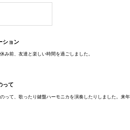
ーション
休み前、友達と楽しい時間を過ごしました。
のって
のって、歌ったり鍵盤ハーモニカを演奏したりしました。来年