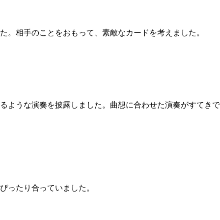
た。相手のことをおもって、素敵なカードを考えました。
るような演奏を披露しました。曲想に合わせた演奏がすてきで
ぴったり合っていました。