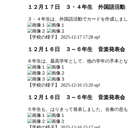
１２月１７日 ３・４年生 外国語活動
３・４年生は、外国語活動でカードを作成しまし
【学校の様子】 2025-12-17 17:28 up!
１２月１６日 ３～６年生 音楽発表会
６年生は、最高学年として、他の学年の手本とな
【学校の様子】 2025-12-16 15:20 up!
１２月１６日 ３～６年生 音楽発表会
５年生も、はりきって発表しました。合奏の息も
【学校の様子】 2025-12-16 15:17 up!