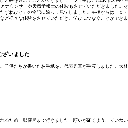
ひと時を過ごすことができました。５年生は、NHK放送局へ
、アナウンサーや天気予報士の体験もさせていただきました。
たずねびと」の物語に沿って見学しました。午後からは、５・
など様々な体験をさせていただき、学びにつなぐことができま
ございました
。子供たちが書いたお手紙を、代表児童が手渡しました。大林
れるため、郵便局まで行きました。願いが届くよう、ていねい