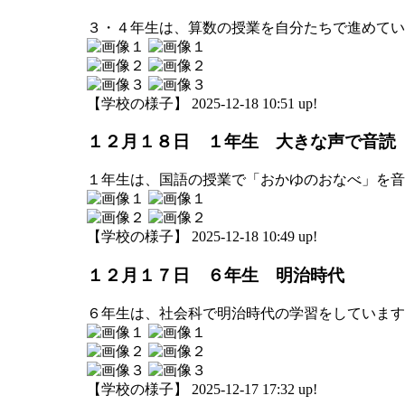
３・４年生は、算数の授業を自分たちで進めてい
【学校の様子】 2025-12-18 10:51 up!
１２月１８日 １年生 大きな声で音読
１年生は、国語の授業で「おかゆのおなべ」を音
【学校の様子】 2025-12-18 10:49 up!
１２月１７日 ６年生 明治時代
６年生は、社会科で明治時代の学習をしています
【学校の様子】 2025-12-17 17:32 up!