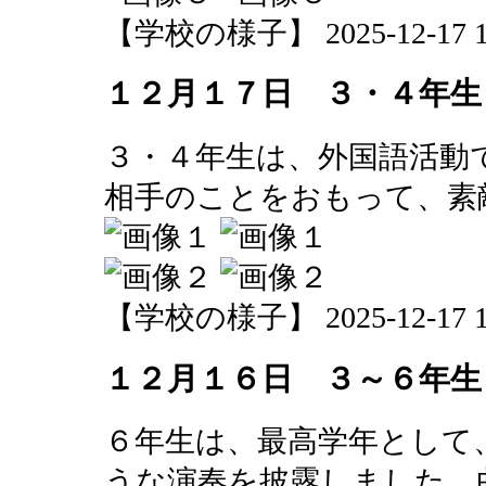
【学校の様子】 2025-12-17 17
１２月１７日 ３・４年生
３・４年生は、外国語活動
相手のことをおもって、素
【学校の様子】 2025-12-17 17
１２月１６日 ３～６年生
６年生は、最高学年として
うな演奏を披露しました。