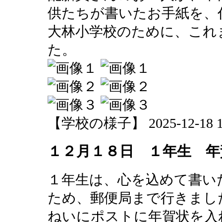
供たちが書いたお手紙を、
大林小学校のために、これ
た。
【学校の様子】 2025-12-18 13
１２月１８日 １年生 年
１年生は、心を込めて書い
ため、郵便局まで行きまし
ねいにポストに年賀状を入