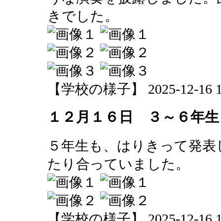
きでした。
【学校の様子】 2025-12-16 15
１２月１６日 ３～６年生
５年生も、はりきって発表
たり合っていました。
【学校の様子】 2025-12-16 15