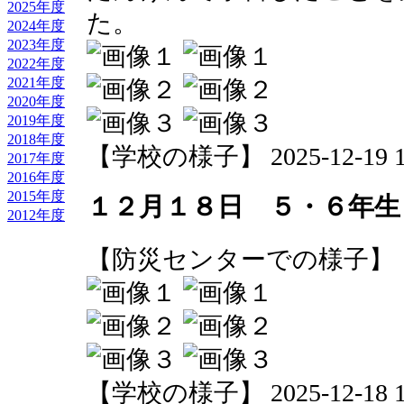
2025年度
た。
2024年度
2023年度
2022年度
2021年度
2020年度
2019年度
2018年度
【学校の様子】 2025-12-19 16
2017年度
2016年度
2015年度
１２月１８日 ５・６年生
2012年度
【防災センターでの様子】
【学校の様子】 2025-12-18 17