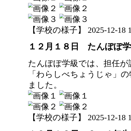
【学校の様子】 2025-12-18 11
１２月１８日 たんぽぽ
たんぽぽ学級では、担任が
「わらしべちょうじゃ」の
ました。
【学校の様子】 2025-12-18 10