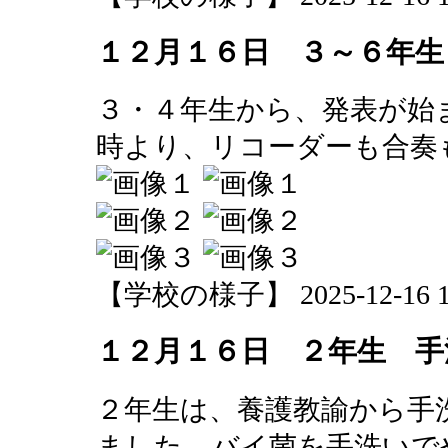
１２月１６日 ３～６年生
３・４年生から、発表が始
時より、リコーダーも合奏
【学校の様子】 2025-12-16 15
１２月１６日 ２年生 手
２年生は、養護教諭から手
ました。バイ菌を手洗いで