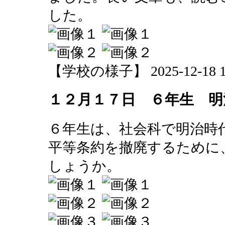
した。
【学校の様子】 2025-12-18 10
１２月１７日 ６年生 明
６年生は、社会科で明治時
平等条約を撤廃するために
しょうか。