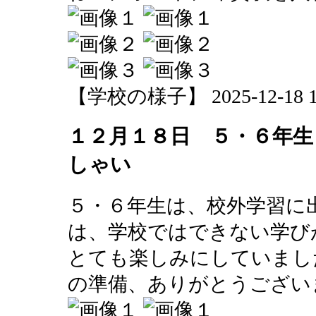
【学校の様子】 2025-12-18 13
１２月１８日 ５・６年生
しゃい
５・６年生は、校外学習に
は、学校ではできない学び
とても楽しみにしていまし
の準備、ありがとうござい