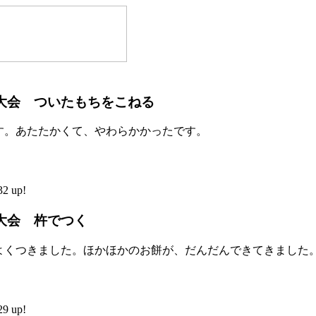
大会 ついたもちをこねる
す。あたたかくて、やわらかかったです。
2 up!
大会 杵でつく
よくつきました。ほかほかのお餅が、だんだんできてきました
9 up!