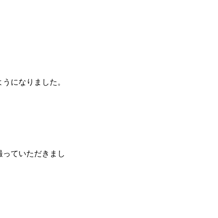
ようになりました。
撮っていただきまし