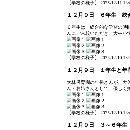
【学校の様子】 2025-12-11 13:4
１２月９日 ６年生 総
６年生は、総合的な学習の時
んにご来校いただき、大林小
【学校の様子】 2025-12-10 13:5
１２月９日 １年生と年
大林保育園の年長さんが、大
ん・お姉さんとして、優しく
【学校の様子】 2025-12-10 13:4
１２月９日 ３～６年生