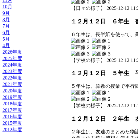
11月
10月
【日々の様子】 2025-12-12 11:2
9月
8月
１２月１２日 ６年生 
7月
6月
６年生は、長半紙を使って、
5月
4月
2026年度
2025年度
【学校の様子】 2025-12-12 11:2
2024年度
2023年度
１２月１２日 ５年生 
2022年度
2021年度
５年生は、算数の授業で平行
2020年度
2019年度
2018年度
【学校の様子】 2025-12-12 11:1
2017年度
2016年度
１２月１２日 ２年生 
2015年度
2012年度
２年生は、友達のまとめた物