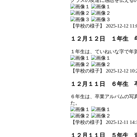
クラスの友達に感想を伝える
【学校の様子】 2025-12-12 11:0
１２月１２日 １年生 
１年生は、ていねいな字で年
【学校の様子】 2025-12-12 10:2
１２月１１日 ６年生 
６年生は、卒業アルバムの写
た。
【学校の様子】 2025-12-11 14:1
１２月１１日 ５年生 