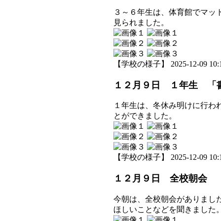
３～６年生は、体育館でマッ
見られました。
【学校の様子】 2025-12-09 10:1
１２月９日 １年生 「
１年生は、冬休み明けに行わ
とができました。
【学校の様子】 2025-12-09 10:1
１２月９日 全校朝会 
今朝は、全校朝会がありまし
ほしいことなどを聞きました