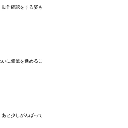
、動作確認をする姿も
ねいに鉛筆を進めるこ
・あと少しがんばって