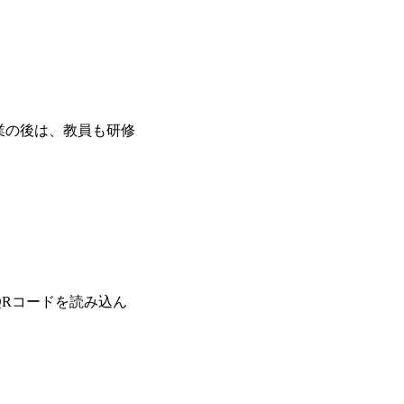
業の後は、教員も研修
Rコードを読み込ん