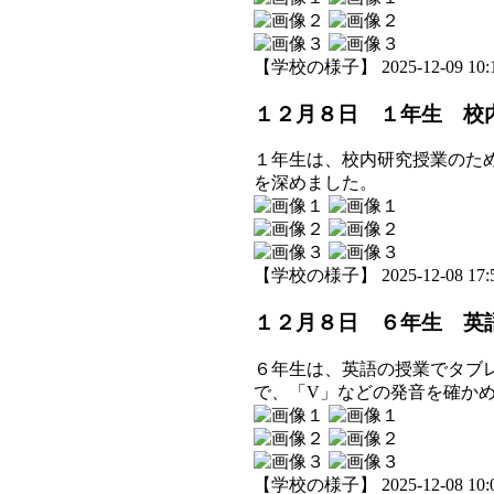
【学校の様子】 2025-12-09 10:1
１２月８日 １年生 校
１年生は、校内研究授業のた
を深めました。
【学校の様子】 2025-12-08 17:5
１２月８日 ６年生 英
６年生は、英語の授業でタブ
で、「V」などの発音を確か
【学校の様子】 2025-12-08 10:0