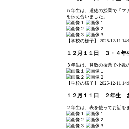
５年生は、道徳の授業で「マ
を伝え合いました。
【学校の様子】 2025-12-11 14:0
１２月１１日 ３・４年
３年生は、算数の授業で小数
【学校の様子】 2025-12-11 14:0
１２月１１日 ２年生 
２年生は、表を使ってお話を