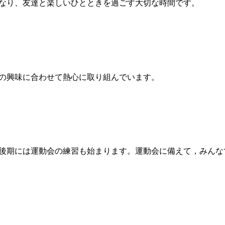
なり、友達と楽しいひとときを過ごす大切な時間です。
の興味に合わせて熱心に取り組んでいます。
後期には運動会の練習も始まります。運動会に備えて，みんな