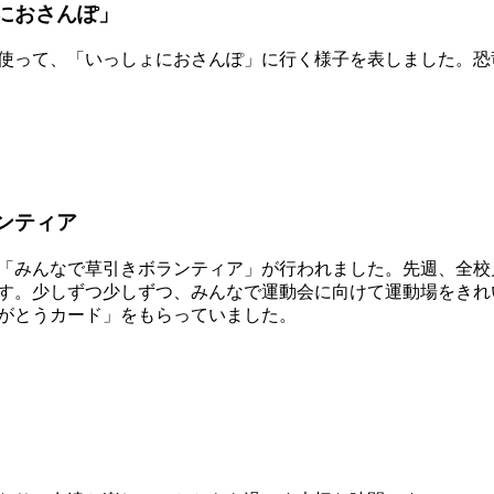
におさんぽ」
使って、「いっしょにおさんぽ」に行く様子を表しました。恐
ンティア
「みんなで草引きボランティア」が行われました。先週、全校
す。少しずつ少しずつ、みんなで運動会に向けて運動場をきれ
がとうカード」をもらっていました。