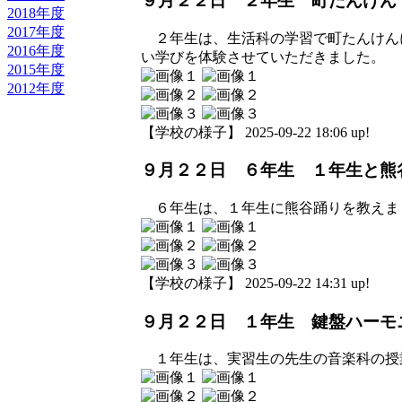
９月２２日 ２年生 町たんけん
2018年度
2017年度
２年生は、生活科の学習で町たんけん
2016年度
い学びを体験させていただきました。
2015年度
2012年度
【学校の様子】 2025-09-22 18:06 up!
９月２２日 ６年生 １年生と熊
６年生は、１年生に熊谷踊りを教えま
【学校の様子】 2025-09-22 14:31 up!
９月２２日 １年生 鍵盤ハーモ
１年生は、実習生の先生の音楽科の授