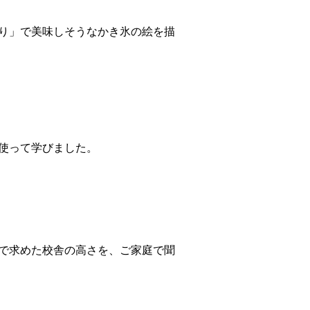
り」で美味しそうなかき氷の絵を描
使って学びました。
で求めた校舎の高さを、ご家庭で聞