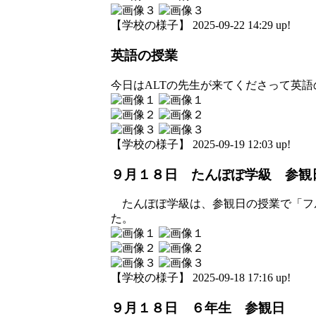
【学校の様子】 2025-09-22 14:29 up!
英語の授業
今日はALTの先生が来てくださって英
【学校の様子】 2025-09-19 12:03 up!
９月１８日 たんぽぽ学級 参観
たんぽぽ学級は、参観日の授業で「フ
た。
【学校の様子】 2025-09-18 17:16 up!
９月１８日 ６年生 参観日