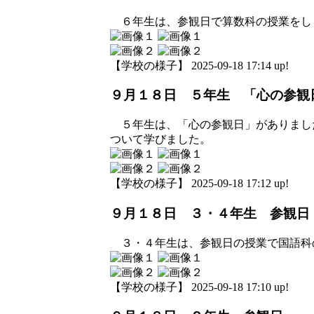
６年生は、参観日で算数科の授業をし
【学校の様子】 2025-09-18 17:14 up!
９月１８日 ５年生 「心の参観
５年生は、「心の参観日」がありまし
ついて学びました。
【学校の様子】 2025-09-18 17:12 up!
９月１８日 ３・４年生 参観日
３・４年生は、参観日の授業で国語科
【学校の様子】 2025-09-18 17:10 up!