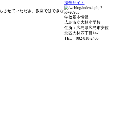
携帯サイト
もさせていただき、教室ではできな
学校基本情報
広島市立大林小学校
住所：広島県広島市安佐
北区大林四丁目14-1
TEL：082-818-2403