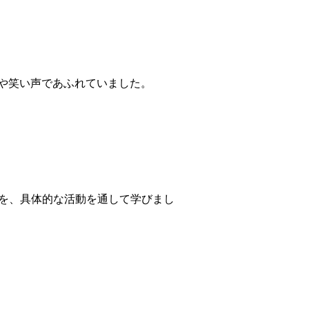
や笑い声であふれていました。
を、具体的な活動を通して学びまし