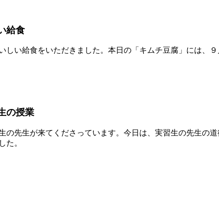
い給食
しい給食をいただきました。本日の「キムチ豆腐」には、９月
。
生の授業
生の先生が来てくださっています。今日は、実習生の先生の道
した。