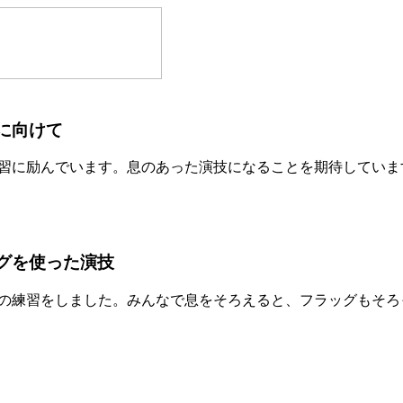
に向けて
習に励んでいます。息のあった演技になることを期待していま
グを使った演技
の練習をしました。みんなで息をそろえると、フラッグもそろ