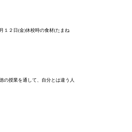
１２日(金)休校時の食材(たまね
徳の授業を通して、自分とは違う人