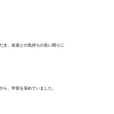
だき、友達との気持ちの良い関りに
がら、学習を深めていました。