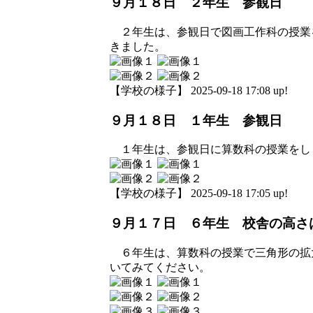
９月１８日 ２年生 参観日
２年生は、参観日で図画工作科の授業
きました。
【学校の様子】 2025-09-18 17:08 up!
９月１８日 １年生 参観日
１年生は、参観日に算数科の授業をしま
【学校の様子】 2025-09-18 17:05 up!
９月１７日 ６年生 校舎の高さ
６年生は、算数科の授業で三角形の拡
いてみてください。