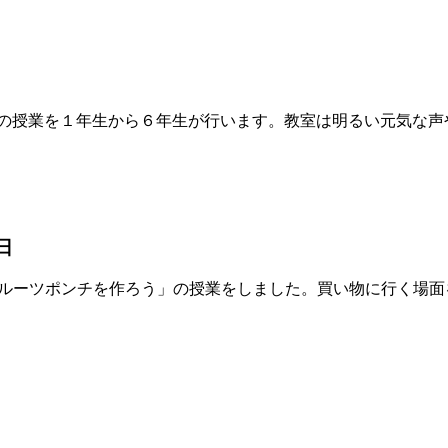
語の授業を１年生から６年生が行います。教室は明るい元気な声
日
ルーツポンチを作ろう」の授業をしました。買い物に行く場面