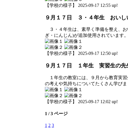
【学校の様子】 2025-09-17 12:55 up!
９月１７日 ３・４年生 おいし
３・４年生は、素早く準備を整え、おい
ぎ・にんじん)が追加使用されています
【学校の様子】 2025-09-17 12:50 up!
９月１７日 １年生 実習生の先
１年生の教室には、９月から教育実習
の考えや気持ちについてたくさん学びま
【学校の様子】 2025-09-17 12:02 up!
1 / 3 ページ
1
2
3