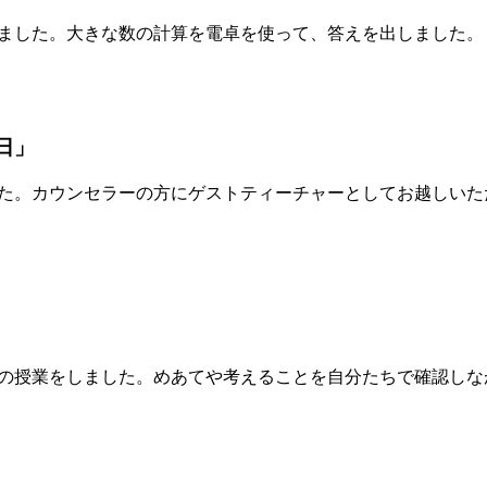
ました。大きな数の計算を電卓を使って、答えを出しました。
日」
た。カウンセラーの方にゲストティーチャーとしてお越しいた
の授業をしました。めあてや考えることを自分たちで確認しな