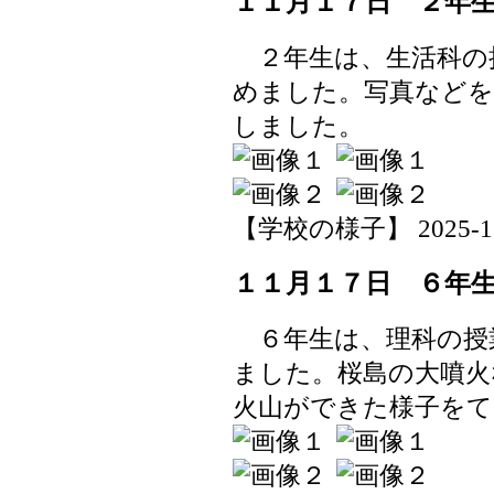
１１月１７日 ２年
２年生は、生活科の
めました。写真などを
しました。
【学校の様子】 2025-11-1
１１月１７日 ６年
６年生は、理科の授
ました。桜島の大噴火
火山ができた様子をて