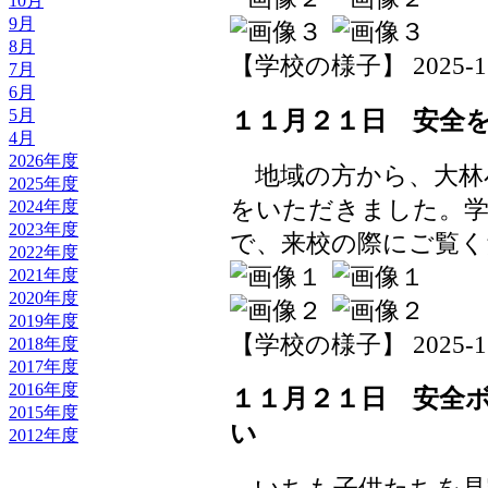
10月
9月
8月
【学校の様子】 2025-11-2
7月
6月
5月
１１月２１日 安全
4月
2026年度
地域の方から、大林
2025年度
をいただきました。
2024年度
2023年度
で、来校の際にご覧く
2022年度
2021年度
2020年度
2019年度
【学校の様子】 2025-11-2
2018年度
2017年度
2016年度
１１月２１日 安全
2015年度
い
2012年度