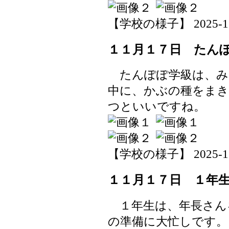
【学校の様子】 2025-11-1
１１月１７日 たん
たんぽぽ学級は、み
中に、かぶの種をま
つといいですね。
【学校の様子】 2025-11-1
１１月１７日 １年
１年生は、年長さん
の準備に大忙しです