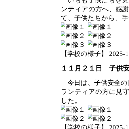
いちも子供たちを見
ンティアの方へ、感謝
て、子供たちから、手
【学校の様子】 2025-11-2
１１月２１日 子供
今日は、子供安全の
ランティアの方に見守
した。
【学校の様子】 2025-11-2