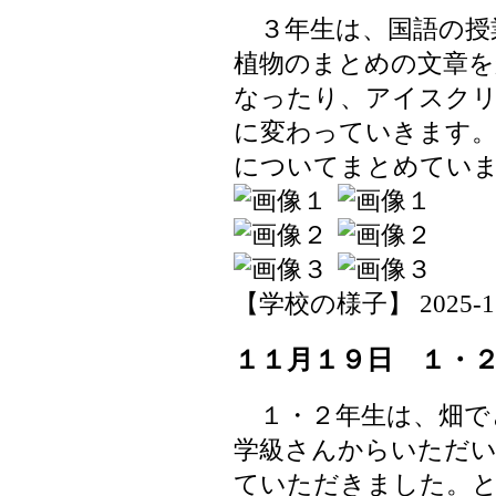
３年生は、国語の授
植物のまとめの文章を
なったり、アイスク
に変わっていきます。
についてまとめてい
【学校の様子】 2025-11-1
１１月１９日 １・
１・２年生は、畑で
学級さんからいただ
ていただきました。