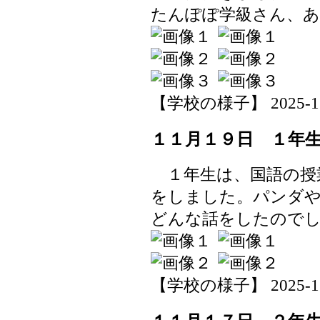
たんぽぽ学級さん、
【学校の様子】 2025-11-1
１１月１９日 １年
１年生は、国語の授
をしました。パンダ
どんな話をしたので
【学校の様子】 2025-11-1