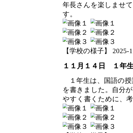
年長さんを楽しませ
す。
【学校の様子】 2025-11-1
１１月１４日 １年
１年生は、国語の授
を書きました。自分が
やすく書くために、