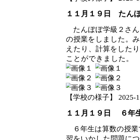
１１月１９日 たん
たんぽぽ学級２さん
の授業をしました。み
えたり、計算をしたり
ことができました。
【学校の様子】 2025-11-1
１１月１９日 ６年
６年生は算数の授業
習をいかした問題につ