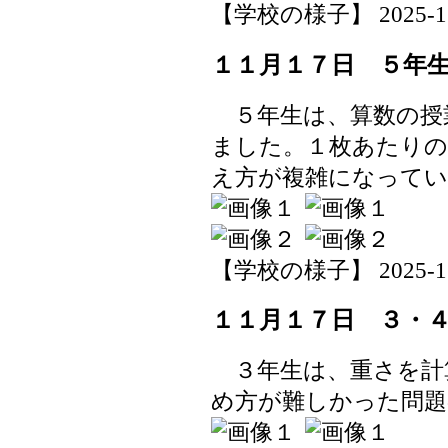
【学校の様子】 2025-11-1
１１月１７日 ５年
５年生は、算数の授
ました。１枚あたりの
え方が複雑になって
【学校の様子】 2025-11-1
１１月１７日 ３・
３年生は、重さを計
め方が難しかった問題