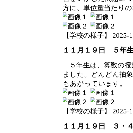
方に、単位量当たりの
【学校の様子】 2025-11-1
１１月１９日 ５年
５年生は、算数の授
ました。どんどん抽象
もあがっています。
【学校の様子】 2025-11-1
１１月１９日 ３・