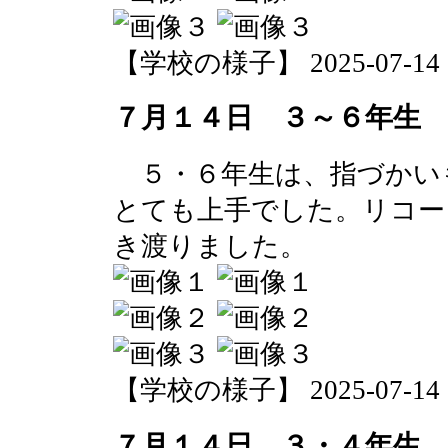
【学校の様子】 2025-07-14 15
７月１４日 ３～６年生
５・６年生は、指づかい
とても上手でした。リコー
き渡りました。
【学校の様子】 2025-07-14 13
７月１４日 ３・４年生