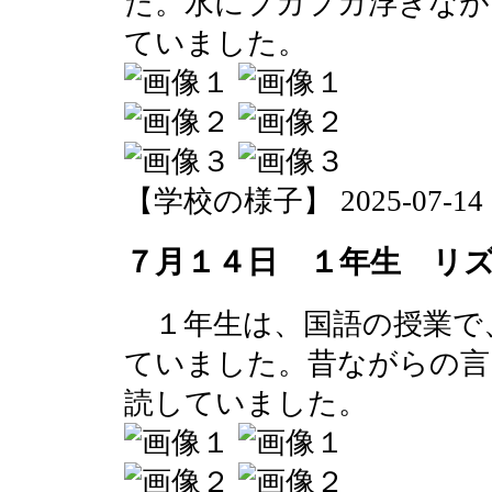
た。水にプカプカ浮きなが
ていました。
【学校の様子】 2025-07-14 15
７月１４日 １年生 リ
１年生は、国語の授業で
ていました。昔ながらの言
読していました。