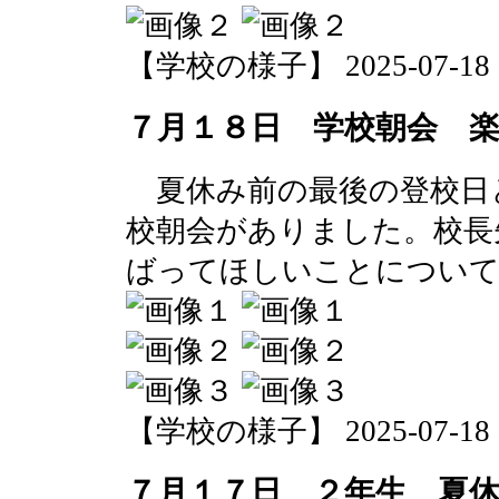
【学校の様子】 2025-07-18 10
７月１８日 学校朝会 
夏休み前の最後の登校日
校朝会がありました。校長
ばってほしいことについて
【学校の様子】 2025-07-18 09
７月１７日 ２年生 夏