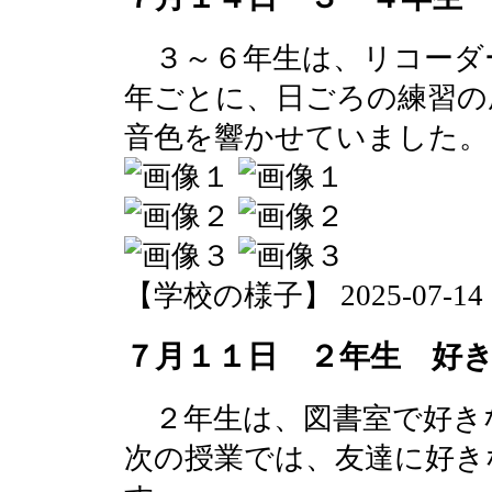
３～６年生は、リコーダ
年ごとに、日ごろの練習の
音色を響かせていました。
【学校の様子】 2025-07-14 13
７月１１日 ２年生 好
２年生は、図書室で好き
次の授業では、友達に好き