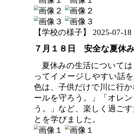
【学校の様子】 2025-07-18 17
７月１８日 安全な夏休
夏休みの生活については
ってイメージしやすい話を
色は、子供だけで川に行か
ールを守ろう。」「オレン
う。」など、楽しく過ごす
とを学びました。