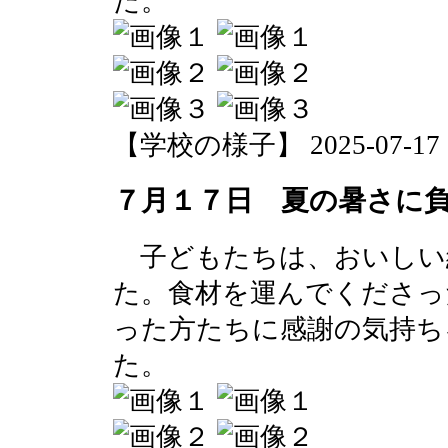
た。
【学校の様子】 2025-07-17 13
７月１７日 夏の暑さに
子どもたちは、おいしい
た。食材を運んでくださっ
った方たちに感謝の気持ち
た。