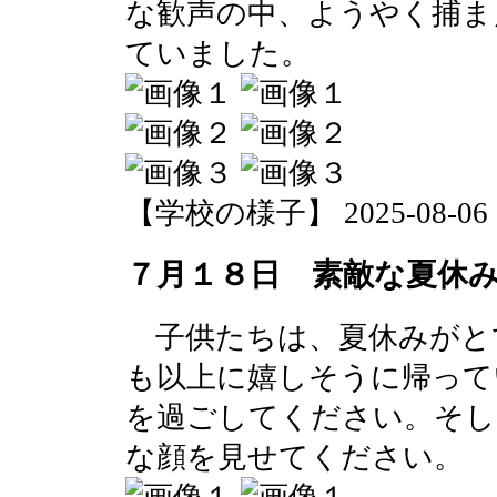
な歓声の中、ようやく捕ま
ていました。
【学校の様子】 2025-08-06 07
７月１８日 素敵な夏休
子供たちは、夏休みがと
も以上に嬉しそうに帰って
を過ごしてください。そし
な顔を見せてください。