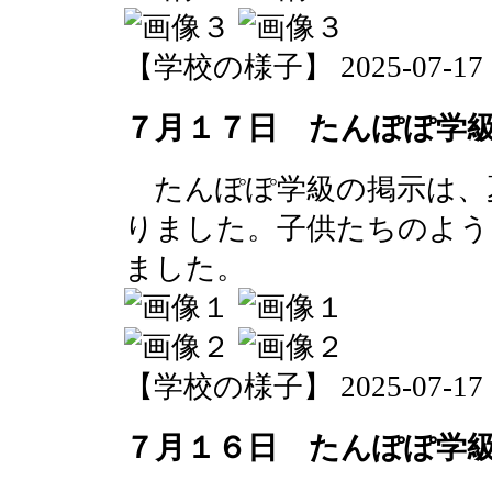
【学校の様子】 2025-07-17 12
７月１７日 たんぽぽ学
たんぽぽ学級の掲示は、
りました。子供たちのよう
ました。
【学校の様子】 2025-07-17 12
７月１６日 たんぽぽ学