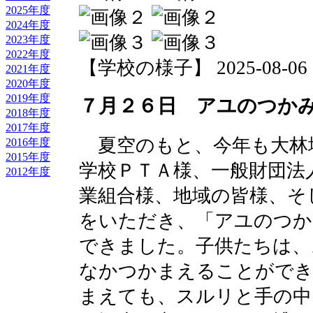
2025年度
2024年度
2023年度
2022年度
【学校の様子】 2025-08-06 10
2021年度
2020年度
2019年度
７月２６日 アユのつか
2018年度
2017年度
夏空のもと、今年も大林
2016年度
2015年度
学校ＰＴＡ様、一般財団法
2012年度
業組合様、地域の皆様、そ
をいただき、「アユのつか
できました。子供たちは、
なかつかまえることができ
まえても、スルリと手の中