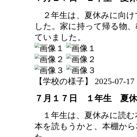
２年生は、夏休みに向け
した。家に持って帰る物、
ていました。
【学校の様子】 2025-07-17 13
７月１７日 １年生 夏
１年生は、夏休みに読む
本を読もうかと、本棚から