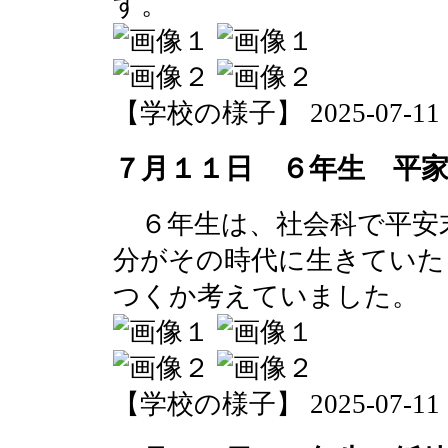
す。
【学校の様子】 2025-07-11 15
７月１１日 ６年生 平
６年生は、社会科で平安
分がその時代に生きていた
つくか考えていました。
【学校の様子】 2025-07-11 15