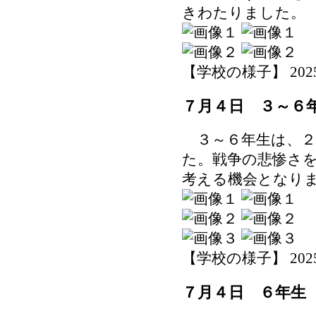
きわたりました。
【学校の様子】 2025-07
７月４日 ３～６
３～６年生は、２
た。戦争の悲惨さ
考える機会となり
【学校の様子】 2025-07
７月４日 ６年生