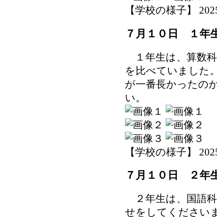
【学校の様子】 2025-07
７月１０日 １年
１年生は、算数科
を比べていました
が一番長かったの
い。
【学校の様子】 2025-07
７月１０日 ２年
２年生は、国語科
せをしてください