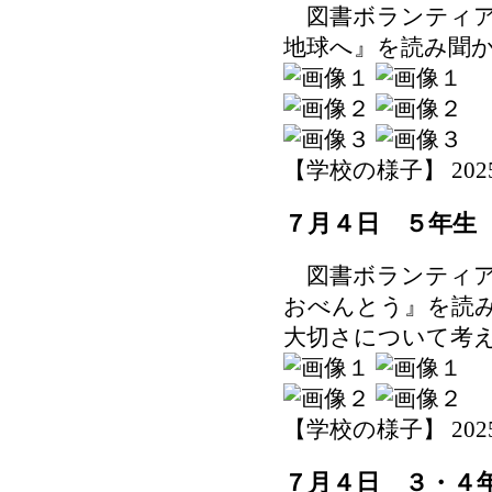
図書ボランティア
地球へ』を読み聞
【学校の様子】 2025-07
７月４日 ５年生
図書ボランティア
おべんとう』を読
大切さについて考
【学校の様子】 2025-07
７月４日 ３・４