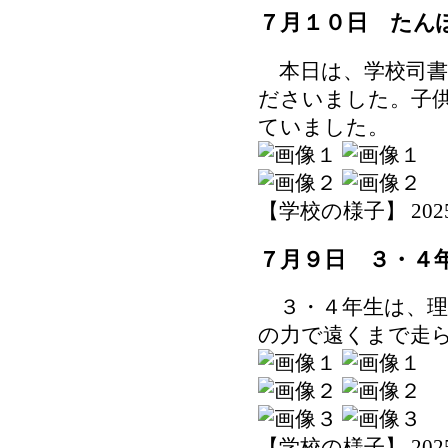
７月１０日 たん
本日は、学校司書
ださいました。子
ていました。
【学校の様子】 2025-07
７月９日 ３・４
３・４年生は、理
の力で遠くまで走
【学校の様子】 2025-07