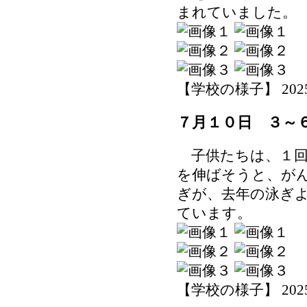
まれていました。
【学校の様子】 2025-07
７月１０日 ３～
子供たちは、１回
を伸ばそうと、が
ぎが、去年の泳ぎ
ています。
【学校の様子】 2025-07