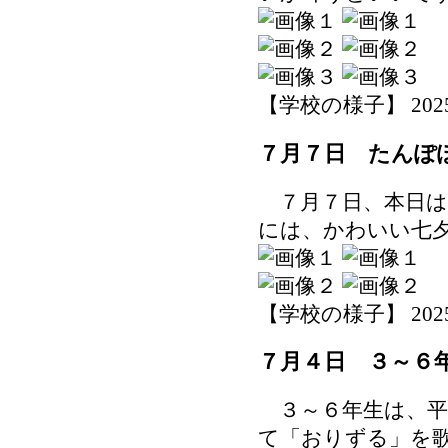
【学校の様子】 2025-07
７月７日 たんぽ
７月７日、本日は
には、かわいい七
【学校の様子】 2025-07
７月４日 ３～６
３～６年生は、平
て「おりずる」を