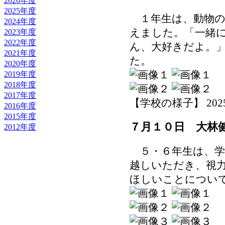
2026年度
2025年度
１年生は、動物の
2024年度
えました。「一緒
2023年度
2022年度
ん、大好きだよ。
2021年度
た。
2020年度
2019年度
2018年度
2017年度
【学校の様子】 2025-07
2016年度
2015年度
７月１０日 大林
2012年度
５・６年生は、学
越しいただき、視
ほしいことについ