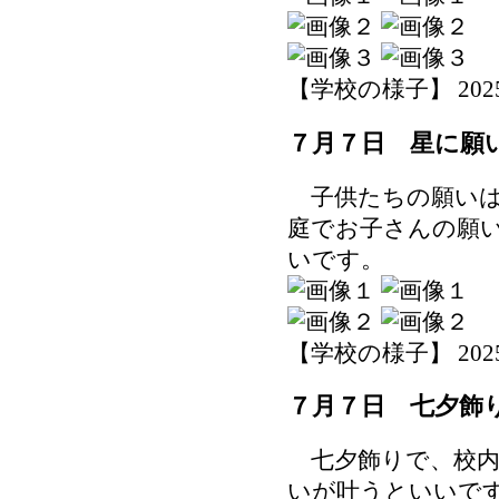
【学校の様子】 2025-07
７月７日 星に願
子供たちの願いは
庭でお子さんの願
いです。
【学校の様子】 2025-07
７月７日 七夕飾
七夕飾りで、校内
いが叶うといいで