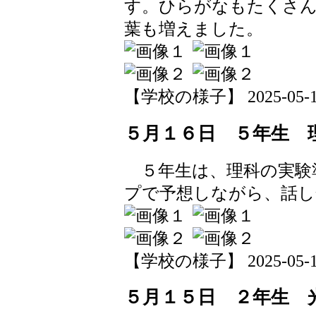
す。ひらがなもたくさ
葉も増えました。
【学校の様子】 2025-05-19 
５月１６日 ５年生 
５年生は、理科の実験
プで予想しながら、話し
【学校の様子】 2025-05-16 
５月１５日 ２年生 