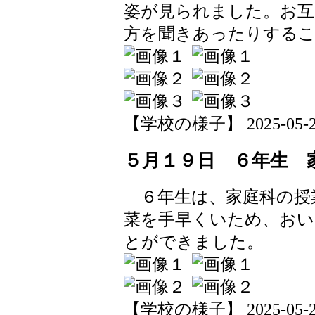
姿が見られました。お互
方を聞きあったりする
【学校の様子】 2025-05-20 
５月１９日 ６年生 
６年生は、家庭科の授
菜を手早くいため、おい
とができました。
【学校の様子】 2025-05-20 