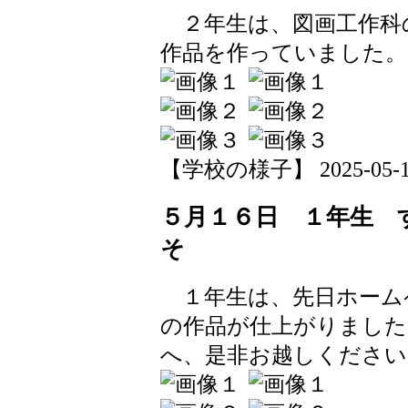
２年生は、図画工作科
作品を作っていました。
【学校の様子】 2025-05-16 
５月１６日 １年生 
そ
１年生は、先日ホーム
の作品が仕上がりました
へ、是非お越しください