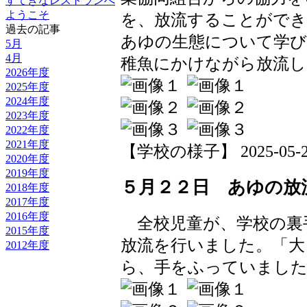
すてきなレストランへ
ようこそ
を、放流することができ
過去の記事
あゆの生態について学び
5月
4月
稚魚にかけながら放流し
2026年度
2025年度
2024年度
2023年度
2022年度
2021年度
【学校の様子】 2025-05-21 
2020年度
2019年度
５月２２日 あゆの放
2018年度
2017年度
2016年度
全校児童が、学校の裏
2015年度
放流を行いました。「大
2012年度
ら、手をふっていまし