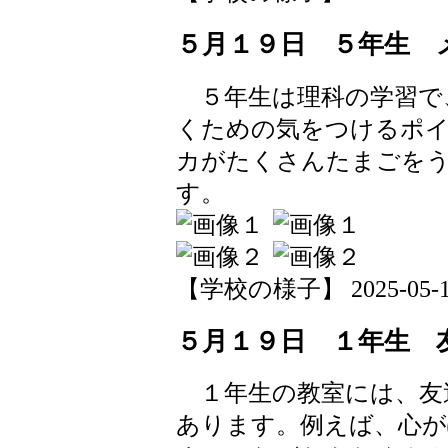
５月１９日 ５年生 
５年生は理科の学習で
くための気をつけるポ
カがたくさんたまごを
す。
【学校の様子】 2025-05-19 
５月１９日 １年生 
１年生の教室には、友
あります。例えば、心