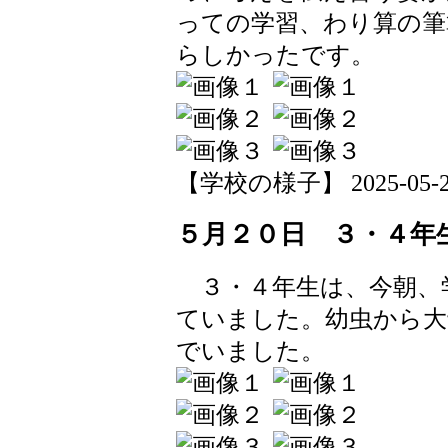
っての学習、わり算の筆
らしかったです。
【学校の様子】 2025-05-20 
５月２０日 ３・４年
３・４年生は、今朝、
ていました。幼虫から大
でいました。