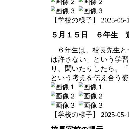
【学校の様子】 2025-05-16 
５月１５日 ６年生 
６年生は、校長先生と
は許さない」という学
り、聞いたりしたら、「
という考えを伝え合う姿
【学校の様子】 2025-05-15 