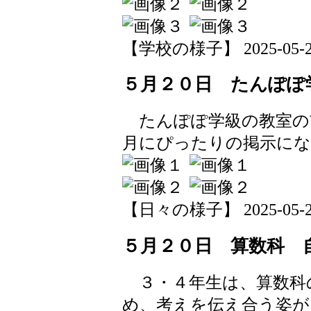
【学校の様子】 2025-05-21 
５月２０日 たんぽぽ
たんぽぽ学級の教室の
月にぴったりの掲示に
【日々の様子】 2025-05-20 
５月２０日 算数科 
３・４年生は、算数科
め、考えを伝え合う姿が