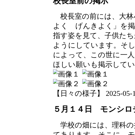
校長室前の掲示
校長室の前には、大林
よく げんきよく」を掲
指す姿を見て、子供たち
ようにしています。そ
によって、この世に一人
ほしい願いも掲示してい
【日々の様子】 2025-05-15 
５月１４日 モンシロ
学校の畑には、理科の
てあります。そこに、