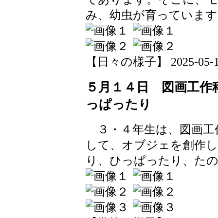
み、幼虫が育っています
【日々の様子】 2025-05-14 
５月１４日 図画工作
っぱったり
３・４年生は、図画工
して、オブジェを創作
り、ひっぱったり、たの