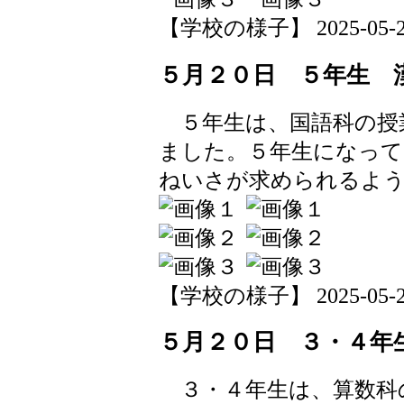
【学校の様子】 2025-05-20 
５月２０日 ５年生 
５年生は、国語科の授
ました。５年生になって
ねいさが求められるよ
【学校の様子】 2025-05-20 
５月２０日 ３・４年
３・４年生は、算数科