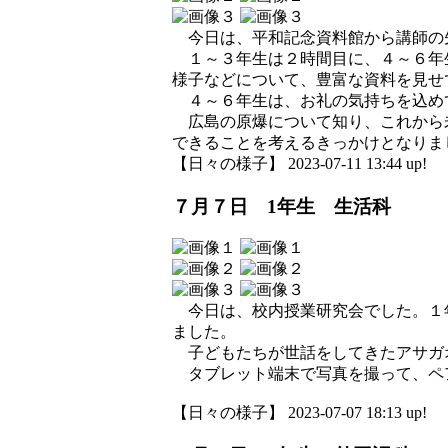
今日は、平和記念資料館から講師の
１～３年生は２時間目に、４～６年
様子などについて、豊富な資料を見せ
４～６年生は、お礼の気持ちを込め
広島の原爆について知り、これから
できることを考えるきっかけとなりま
【日々の様子】 2023-07-11 13:44 up!
７月７日 1年生 生活科
今日は、校内授業研究会でした。１年
ました。
子どもたちが世話をしてきたアサガ
タブレット端末で写真を撮って、ペ
【日々の様子】 2023-07-07 18:13 up!