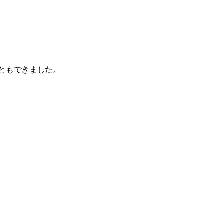
ともできました。
。