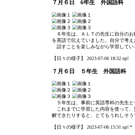
７月６日 6年生 外国語科
６年生は、ＡＬＴの先生に自分のお
を英語で伝えていました。自分で考え
話すことを楽しみながら学習してい
【日々の様子】 2023-07-06 18:32 up!
７月６日 ５年生 外国語科
５年生は、事前に英語専科の先生と
これまでに学習した内容を使って、
解できたりすると、とてもうれしそう
【日々の様子】 2023-07-06 15:31 up! *