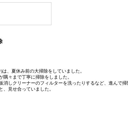
除
・中)は、夏休み前の大掃除をしていました。
が隅々まで丁寧に掃除をしました。
板消しクリーナーのフィルターを洗ったりするなど、進んで掃
と、見せ合っていました。