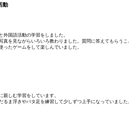
活動
と外国語活動の学習をしました。
写真を見ながらいろいろ教わりました。質問に答えてもらうこ
使ったゲームをして楽しんでいました。
に親しむ学習をしています。
だるま浮きやバタ足を練習して少しずつ上手になっていました