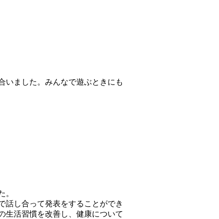
合いました。みんなで遊ぶときにも
た。
で話し合って発表をすることができ
の生活習慣を改善し、健康について