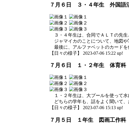
７月６日 ３・４年生 外国語
３・４年生は、合同でＡＬＴの先生
ジャマイカのことについて、地図や
最後に、アルファベットのカードを
【日々の様子】 2023-07-06 15:22 up!
７月６日 １・２年生 体育科
１・２年生は、大プールを使って水
どちらの学年も、話をよく聞いて、
【日々の様子】 2023-07-06 15:13 up!
７月５日 １年生 図画工作科