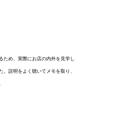
るため、実際にお店の内外を見学し
た。説明をよく聴いてメモを取り、
。