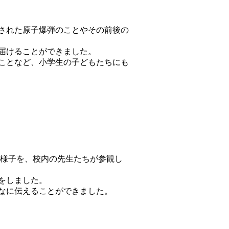
された原子爆弾のことやその前後の
届けることができました。
ことなど、小学生の子どもたちにも
様子を、校内の先生たちが参観し
をしました。
なに伝えることができました。