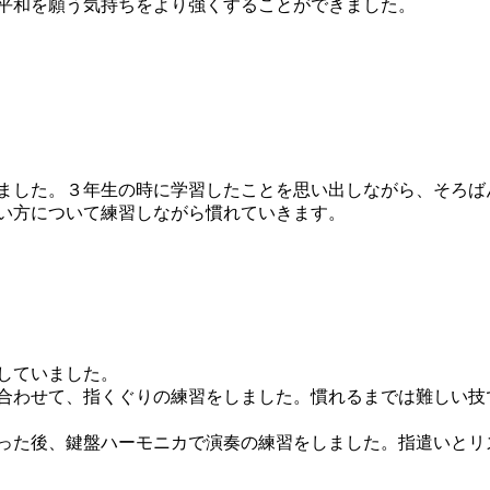
平和を願う気持ちをより強くすることができました。
ました。３年生の時に学習したことを思い出しながら、そろば
い方について練習しながら慣れていきます。
していました。
合わせて、指くぐりの練習をしました。慣れるまでは難しい技
った後、鍵盤ハーモニカで演奏の練習をしました。指遣いとリ