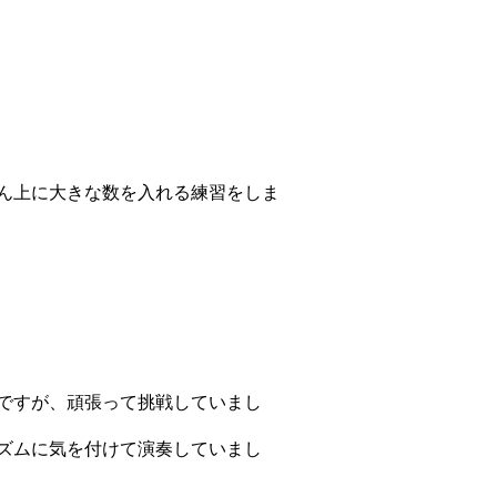
ん上に大きな数を入れる練習をしま
ですが、頑張って挑戦していまし
ズムに気を付けて演奏していまし