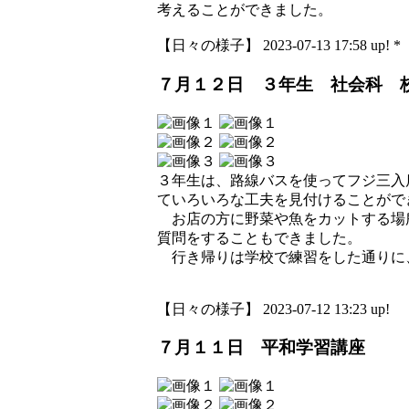
考えることができました。
【日々の様子】 2023-07-13 17:58 up! *
７月１２日 ３年生 社会科 
３年生は、路線バスを使ってフジ三入
ていろいろな工夫を見付けることがで
お店の方に野菜や魚をカットする場
質問をすることもできました。
行き帰りは学校で練習をした通りに
【日々の様子】 2023-07-12 13:23 up!
７月１１日 平和学習講座