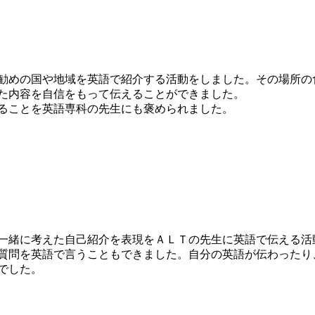
勧めの国や地域を英語で紹介する活動をしました。その場所の
た内容を自信をもって伝えることができました。
ることを英語専科の先生にも褒められました。
一緒に考えた自己紹介を表現をＡＬＴの先生に英語で伝える活
質問を英語で言うこともできました。自分の英語が伝わったり
でした。