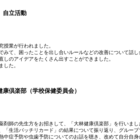
 自立活動
究授業が行われました。
でみて、困ったことを出し合いルールなどの改善について話し
直しのアイデアをたくさん出すことができました。
ました。
健康倶楽部（学校保健委員会）
薬剤師の先生方をお招きして、「大林健康倶楽部」を行いまし
、「生活バッチリカード」の結果について振り返り、グループ
熱中症予防や虫歯予防についてのお話を聴き、改めて自分自身