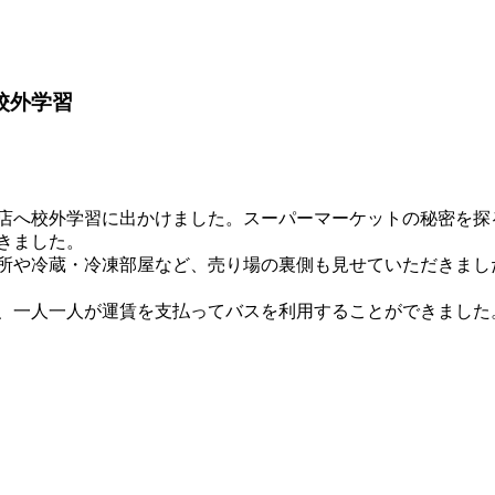
校外学習
店へ校外学習に出かけました。スーパーマーケットの秘密を探
きました。
所や冷蔵・冷凍部屋など、売り場の裏側も見せていただきまし
、一人一人が運賃を支払ってバスを利用することができました