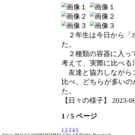
２年生は今日から「
た。
２種類の容器に入っ
考えて、実際に比べる
友達と協力しながら
比べ、どちらが多いの
た。
【日々の様子】 2023-06-21
1 / 5 ページ
1
2
3
4
5