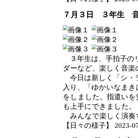
７月３日 ３年生 
３年生は、手拍子の
ダーなど、楽しく音
今日は新しく「シ・
入り、「ゆかいなまき
をしました。指遣いを
も上手にできました。
みんなで楽しく演奏
【日々の様子】 2023-07-03