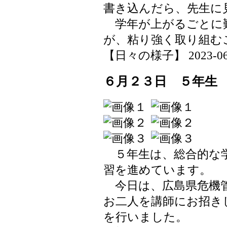
書き込んだら、先生に
学年が上がるごとに
が、粘り強く取り組む
【日々の様子】 2023-06-26
６月２３日 ５年生
５年生は、総合的な学
習を進めています。
今日は、広島県危機管
お二人を講師にお招き
を行いました。