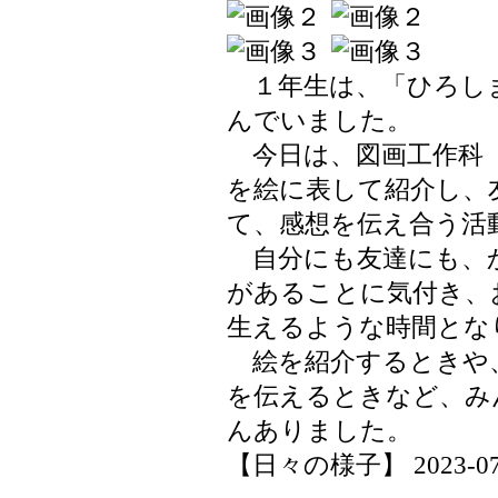
１年生は、「ひろし
んでいました。
今日は、図画工作科
を絵に表して紹介し、
て、感想を伝え合う活
自分にも友達にも、
があることに気付き、
生えるような時間とな
絵を紹介するときや
を伝えるときなど、み
んありました。
【日々の様子】 2023-07-05