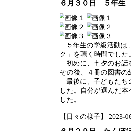
６月３０日 ５年生
５年生の学級活動は、
ク」を聴く時間でした
初めに、七夕のお話
その後、４冊の図書の
最後に、子どもたち
した。自分が選んだ本
した。
【日々の様子】 2023-06-30