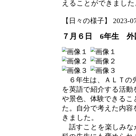
えることができました
【日々の様子】 2023-07-07
７月６日 6年生 外
６年生は、ＡＬＴの先
を英語で紹介する活動
や景色、体験できるこ
た。自分で考えた内容
きました。
話すことを楽しみな