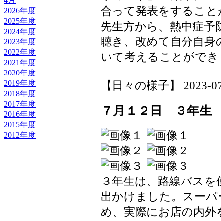
4月
合って発表をすること
2026年度
2025年度
先生方から、熱中症予
2024年度
聴き、改めて自分自身
2023年度
2022年度
いて考えることができ
2021年度
2020年度
【日々の様子】 2023-07-13
2019年度
2018年度
2017年度
７月１２日 ３年生
2016年度
2015年度
2012年度
３年生は、路線バスを
出かけました。スーパ
め、実際にお店の内外