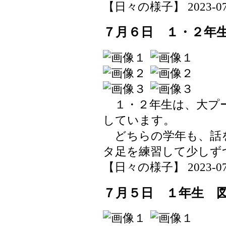
【日々の様子】 2023-07-06
７月６日 １・２年
１・２年生は、大プ
しています。
どちらの学年も、話
タ足を練習して少しず
【日々の様子】 2023-07-06
７月５日 １年生 