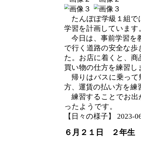
たんぽぽ学級１組で
学習を計画しています
今日は、事前学習を教
で行く道路の安全な歩
た。お店に着くと、商
買い物の仕方を練習し
帰りはバスに乗って
方、運賃の払い方を練
練習することでお出
ったようです。
【日々の様子】 2023-06-22
６月２１日 ２年生