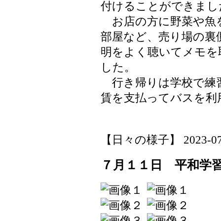
付けることができまし
お店の方に野菜や魚
部屋など、売り場の裏
明をよく聴いてメモを
した。
行き帰りは学校で練
賃を支払ってバスを利
【日々の様子】 2023-07-12
７月１１日 平和学