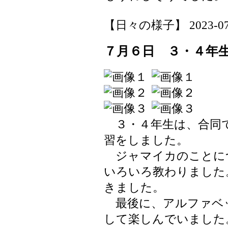
【日々の様子】 2023-07-06
７月６日 ３・４年
３・４年生は、合同で
習をしました。
ジャマイカのことに
いろいろ教わりました
きました。
最後に、アルファベ
して楽しんでいました