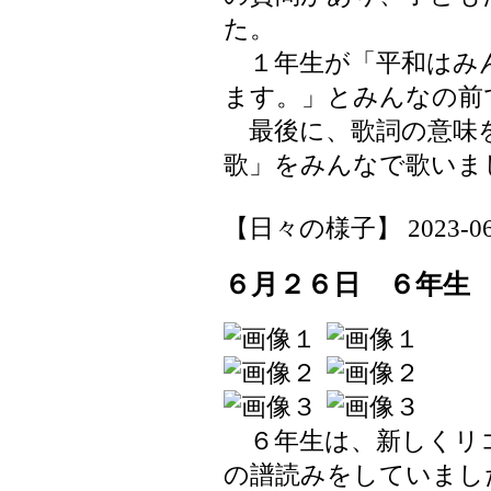
た。
１年生が「平和はみ
ます。」とみんなの前
最後に、歌詞の意味を
歌」をみんなで歌いま
【日々の様子】 2023-06-27
６月２６日 ６年生
６年生は、新しくリ
の譜読みをしていまし