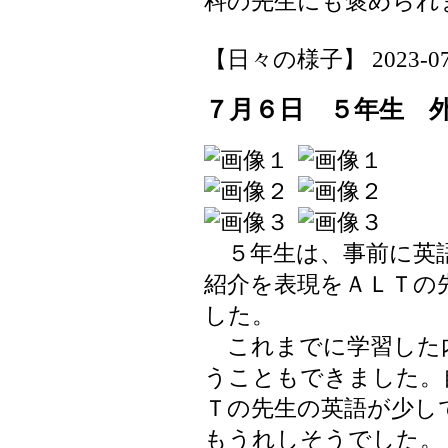
科の先生にも褒められ
【日々の様子】 2023-07-06
７月６日 ５年生 
５年生は、事前に英語
紹介を表現をＡＬＴの
した。
これまでに学習した
うこともできました。
Ｔの先生の英語が少し
もうれしそうでした。