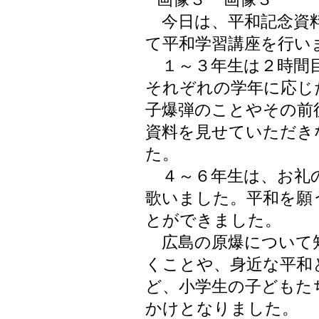
今日は、平和記念資料
て平和学習講座を行い
１～３年生は２時間目
それぞれの学年に応じ
子爆弾のことやその前
資料を見せていただき
た。
４～６年生は、お礼の
歌いました。平和を願
とができました。
広島の原爆について
くことや、身近な平和
ど、小学生の子どもた
かけとなりました。