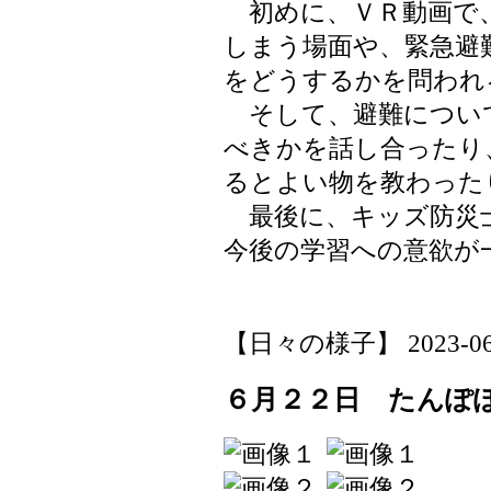
初めに、ＶＲ動画で
しまう場面や、緊急避
をどうするかを問われ
そして、避難につい
べきかを話し合ったり
るとよい物を教わった
最後に、キッズ防災
今後の学習への意欲が
【日々の様子】 2023-06-23
６月２２日 たんぽ