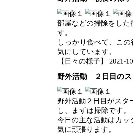
部屋などの掃除をした
す。
しっかり食べて、この
気にしています。
【日々の様子】 2021-10-20
野外活動 ２日目のス
野外活動２日目がスタ
し、まずは掃除です。
今日の主な活動はカッ
気に頑張ります。