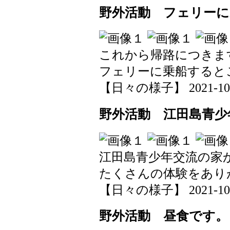
野外活動 フェリーに
これから帰路につきま
フェリーに乗船すると
【日々の様子】 2021-10-20
野外活動 江田島青少
江田島青少年交流の家
たくさんの体験をあり
【日々の様子】 2021-10-20
野外活動 昼食です。