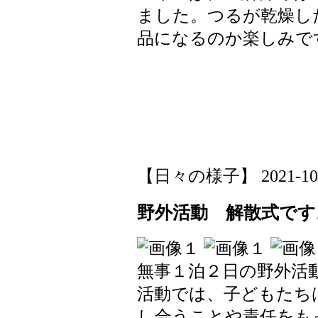
ました。つるが乾燥し
品になるのか楽しみで
【日々の様子】 2021-10-21
野外活動 解散式です
無事１泊２日の野外活
活動では、子どもたち
し合うことや責任をも