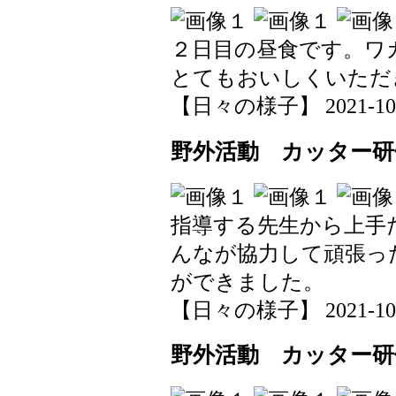
２日目の昼食です。ワ
とてもおいしくいただ
【日々の様子】 2021-10-20
野外活動 カッター研
指導する先生から上手
んなが協力して頑張っ
ができました。
【日々の様子】 2021-10-20
野外活動 カッター研