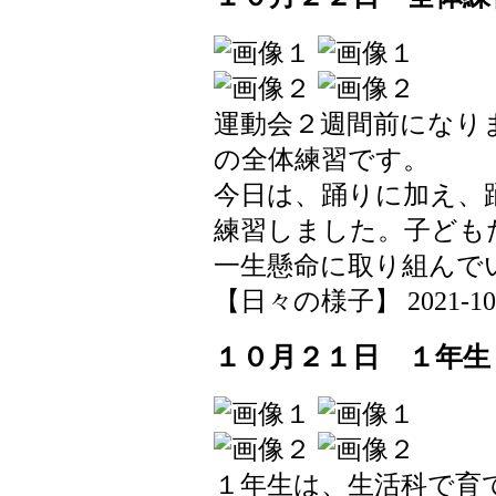
運動会２週間前になり
の全体練習です。
今日は、踊りに加え、
練習しました。子ども
一生懸命に取り組んで
【日々の様子】 2021-10-22
１０月２１日 １年生
１年生は、生活科で育