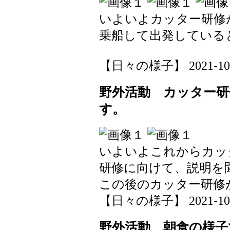
いよいよカッター研修
乗船して出発している
【日々の様子】 2021-10-20
野外活動 カッター
す。
いよいよこれからカッ
研修に向けて、説明を
この後のカッター研修
【日々の様子】 2021-10-20
野外活動 朝食の様子