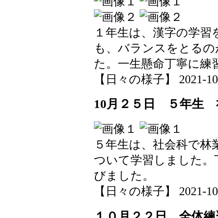
１年生は、漢字の学習
も、バランスをとるの
た。一生懸命丁寧に練
【日々の様子】 2021-10-25
10月２５日 ５年生
５年生は、社会科で林
ついて学習しました。
びました。
【日々の様子】 2021-10-25
１０月２２日 全体練