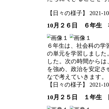
【日々の様子】 2021-10-27
10月２６日 ６年生
６年生は、社会科の学
の単元を学習しました
した。次の時間からは
を強め、政治を安定さ
なで考えていきます。
【日々の様子】 2021-10-26
10月２５日 １年生 