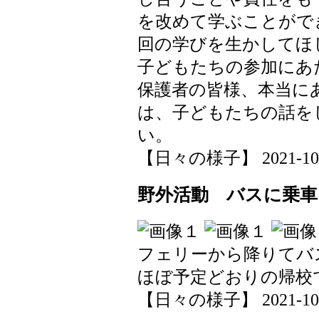
を改めて学ぶことがで
回の学びを生かしてほ
子どもたちの参加にあ
保護者の皆様、本当に
は、子どもたちの話を
い。
【日々の様子】 2021-10-20
野外活動 バスに乗車
フェリーから降りてバ
ほぼ予定どおりの帰校
【日々の様子】 2021-10-20