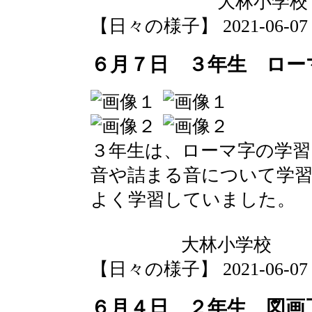
大林小学校
【日々の様子】 2021-06-07 15
６月７日 ３年生 ロー
３年生は、ローマ字の学習
音や詰まる音について学
よく学習していました。
大林小学校
【日々の様子】 2021-06-07 14
６月４日 ２年生 図画