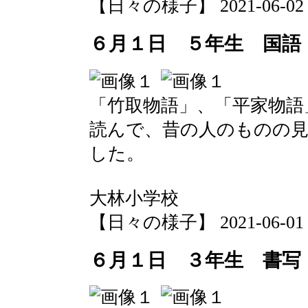
【日々の様子】 2021-06-02 10
６月１日 ５年生 国語
「竹取物語」、「平家物語
読んで、昔の人のものの
した。
大林小学校
【日々の様子】 2021-06-01 10
６月１日 ３年生 書写