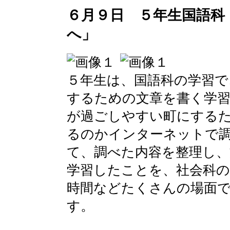
６月９日 ５年生国語科
へ」
５年生は、国語科の学習で
するための文章を書く学
が過ごしやすい町にする
るのかインターネットで
て、調べた内容を整理し、
学習したことを、社会科の
時間などたくさんの場面
す。