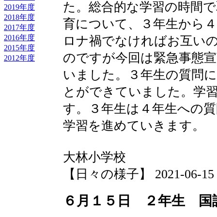
た。総合的な学習の時間
2019年度
2018年度
育について、３年生から
2017年度
2016年度
ロナ禍でなければお互い
2015年度
のですが今回は緊急事態
2012年度
いました。３年生の質問
とができていました。学
す。３年生は４年生への
学習を進めていきます。
大林小学校
【日々の様子】 2021-06-15 12
６月１５日 ２年生 国