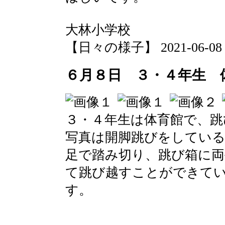
大林小学校
【日々の様子】 2021-06-08 13
６月８日 ３・４年生 
３・４年生は体育館で、跳
写真は開脚跳びをしてい
足で踏み切り、跳び箱に両
て跳び越すことができて
す。
大林小