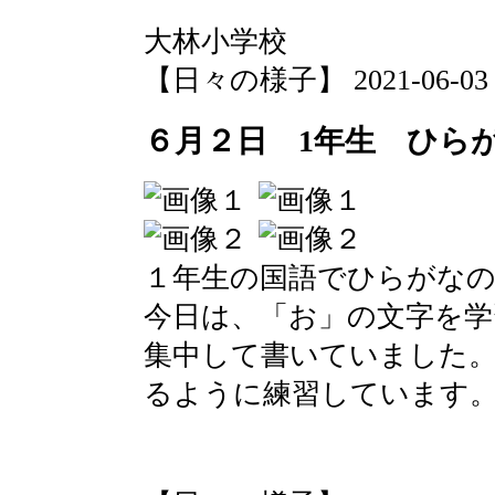
大林小学校
【日々の様子】 2021-06-03 09
６月２日 1年生 ひら
１年生の国語でひらがな
今日は、「お」の文字を学
集中して書いていました
るように練習しています
大林小