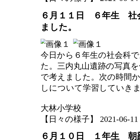
６月１１日 ６年生 社
ました。
今日から６年生の社会科で
た。三内丸山遺跡の写真を
で考えました。次の時間か
しについて学習していき
大林小学校
【日々の様子】 2021-06-11 10
６月１０日 １年生 朝