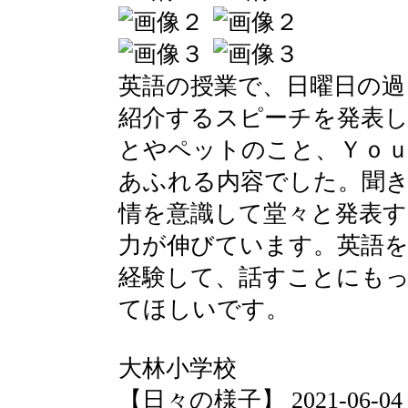
英語の授業で、日曜日の過
紹介するスピーチを発表
とやペットのこと、Ｙｏ
あふれる内容でした。聞
情を意識して堂々と発表
力が伸びています。英語
経験して、話すことにも
てほしいです。
大林小学校
【日々の様子】 2021-06-04 13