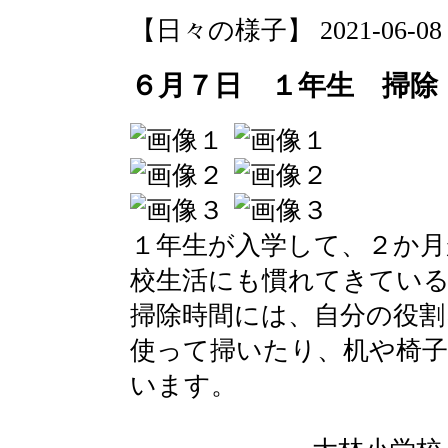
【日々の様子】 2021-06-08 12
６月７日 １年生 掃除
１年生が入学して、２か
校生活にも慣れてきてい
掃除時間には、自分の役割
使って掃いたり、机や椅
います。