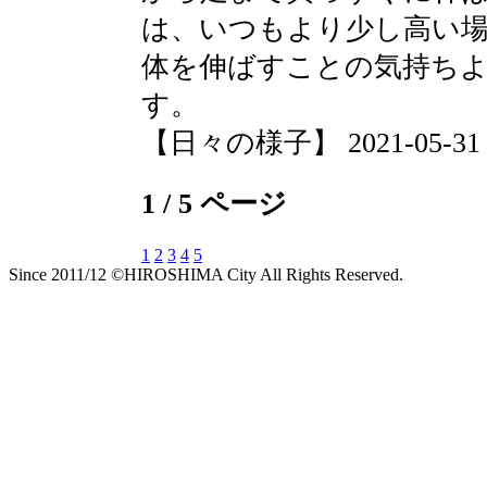
は、いつもより少し高い
体を伸ばすことの気持ち
す。
【日々の様子】 2021-05-31 15
1 / 5 ページ
1
2
3
4
5
Since 2011/12 ©HIROSHIMA City All Rights Reserved.