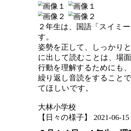
２年生は、国語「スイミー
す。
姿勢を正して、しっかり
に出して読むことは、場
行動を理解するためにも
繰り返し音読をすること
てほしいです。
大林小学校
【日々の様子】 2021-06-15 12