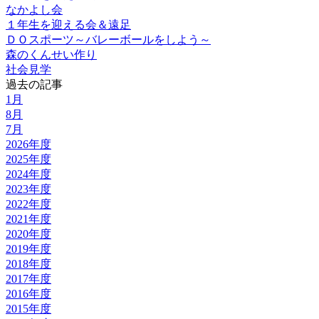
なかよし会
１年生を迎える会＆遠足
ＤＯスポーツ～バレーボールをしよう～
森のくんせい作り
社会見学
過去の記事
1月
8月
7月
2026年度
2025年度
2024年度
2023年度
2022年度
2021年度
2020年度
2019年度
2018年度
2017年度
2016年度
2015年度