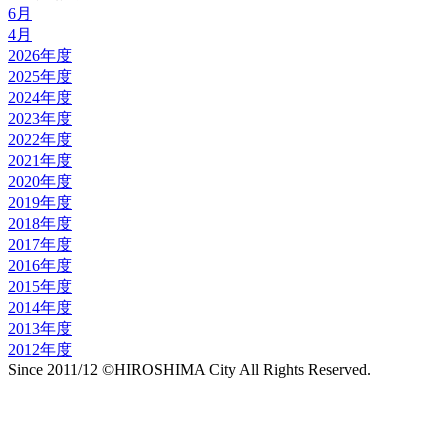
6月
4月
2026年度
2025年度
2024年度
2023年度
2022年度
2021年度
2020年度
2019年度
2018年度
2017年度
2016年度
2015年度
2014年度
2013年度
2012年度
Since 2011/12 ©HIROSHIMA City All Rights Reserved.