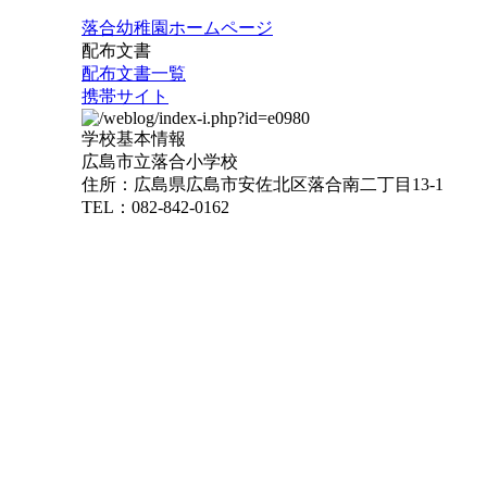
落合幼稚園ホームページ
配布文書
配布文書一覧
携帯サイト
学校基本情報
広島市立落合小学校
住所：広島県広島市安佐北区落合南二丁目13-1
TEL：082-842-0162