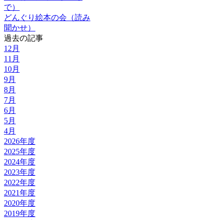
で）
どんぐり絵本の会（読み
聞かせ）
過去の記事
12月
11月
10月
9月
8月
7月
6月
5月
4月
2026年度
2025年度
2024年度
2023年度
2022年度
2021年度
2020年度
2019年度