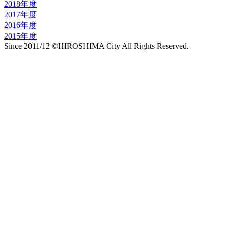
2018年度
2017年度
2016年度
2015年度
Since 2011/12 ©HIROSHIMA City All Rights Reserved.