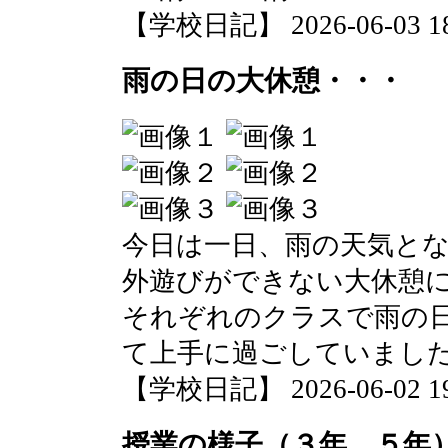
【学校日記】 2026-06-03 18:
雨の日の大休憩・・・
今日は一日、雨の天気と
外遊びができない大休憩
それぞれのクラスで雨の
て上手に過ごしていまし
【学校日記】 2026-06-02 19:
授業の様子（３年、５年