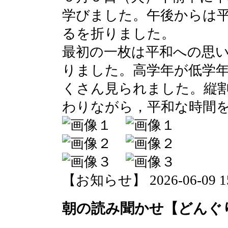
学びました。午後からは
るを折りました。
最初の一枚は平和への思
りました。高学年が低学
くさん見られました。縦
わりながら，平和な時間
【お知らせ】 2026-06-09 15:
朝の読み聞かせ【どんぐ