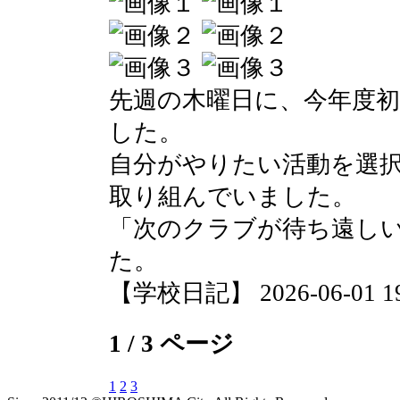
先週の木曜日に、今年度
した。
自分がやりたい活動を選
取り組んでいました。
「次のクラブが待ち遠し
た。
【学校日記】 2026-06-01 19:
1 / 3 ページ
1
2
3