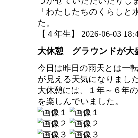
づかせていただいたりし
「わたしたちのくらしと
た。
【４年生】 2026-06-03 18:4
大休憩 グラウンドが大
今日は昨日の雨天とは一
が見える天気になりまし
大休憩には、１年～６年
を楽しんでいました。