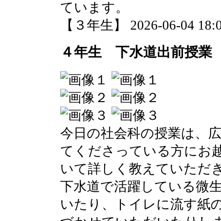
ています。
【３年生】 2026-06-04 18:0
４年生 下水道出前授業
今日の社会科の授業は、
てくださっている方にお
いて詳しく教えていただ
下水道で活躍している微
いたり、トイレに流す紙