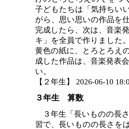
子どもたちは「気持ちい
がら、思い思いの作品を
完成したら、次は、音楽
キ」を全員で作りました
黄色の紙に、とろとろえ
成した作品は、音楽発表
い。
【２年生】 2026-06-10 18:0
３年生 算数
３年生「長いものの長さ
習で、長いものの長さを