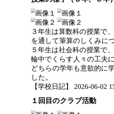
３年生は算数科の授業で
を通して筆算のしくみに
５年生は社会科の授業で
輪中でくらす人々の工夫
どちらの学年も意欲的に
した。
【学校日記】 2026-06-02 15:
１回目のクラブ活動