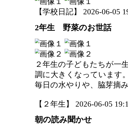
【学校日記】 2026-06-05 19:
2年生 野菜のお世話
２年生の子どもたちが一
調に大きくなっています
毎日の水やりや、脇芽摘
【２年生】 2026-06-05 19:1
朝の読み聞かせ