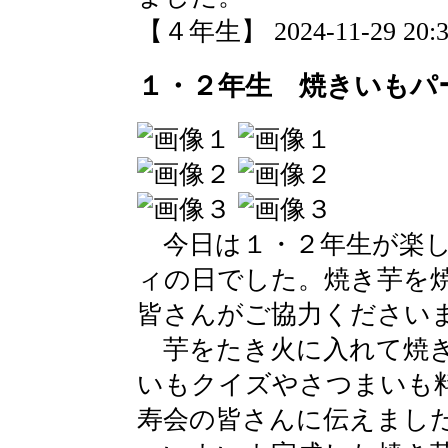
【４年生】 2024-11-29 20:30
１・２年生 焼きいもパ
今日は１・２年生が楽し
ィの日でした。焼き芋を
皆さんがご協力ください
芋をたき火に入れて焼き
いもクイズやさつまいも
寿会の皆さんに伝えまし