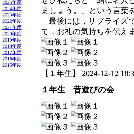
ぜひ私たちと一緒に名人
2025年度
2024年度
ましょう。」という言葉
2023年度
最後には，サプライズで
2022年度
2021年度
て，お礼の気持ちを伝え
2020年度
2019年度
2018年度
2017年度
2016年度
2015年度
【１年生】 2024-12-12 18:38
１年生 昔遊びの会