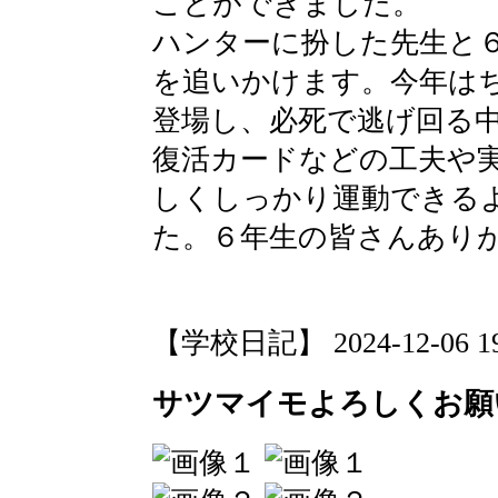
ことができました。
ハンターに扮した先生と
を追いかけます。今年は
登場し、必死で逃げ回る
復活カードなどの工夫や
しくしっかり運動できる
た。６年生の皆さんあり
【学校日記】 2024-12-06 19:
サツマイモよろしくお願