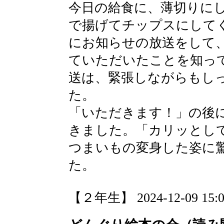
今日の給食に、薄切りに
で揚げてチップスにして
にお知らせの放送をして
ていただいたことを知っ
送は、緊張しながらもし
た。
「いただきます！」の後
きました。「カリッとし
つまいもの変身した姿に
た。
【２年生】 2024-12-09 15:03