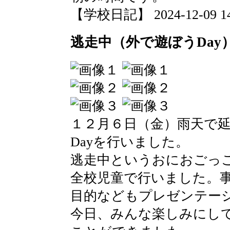
【学校日記】 2024-12-09 14:
逃走中（外で遊ぼうDay
１２月６日（金）雨天で
Dayを行いました。
逃走中というおにおごっ
全校児童で行いました。
目的などもプレゼンテー
今日、みんな楽しみにして