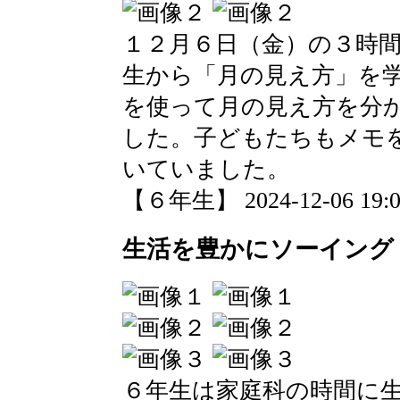
１２月６日（金）の３時
生から「月の見え方」を
を使って月の見え方を分
した。子どもたちもメモ
いていました。
【６年生】 2024-12-06 19:02
生活を豊かにソーイング
６年生は家庭科の時間に