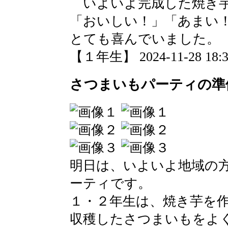
いよいよ完成した焼き芋
「おいしい！」「あまい
とても喜んでいました。
【１年生】 2024-11-28 18:34
さつまいもパーティの準
明日は、いよいよ地域の
ーティです。
１・２年生は、焼き芋を
収穫したさつまいもをよ