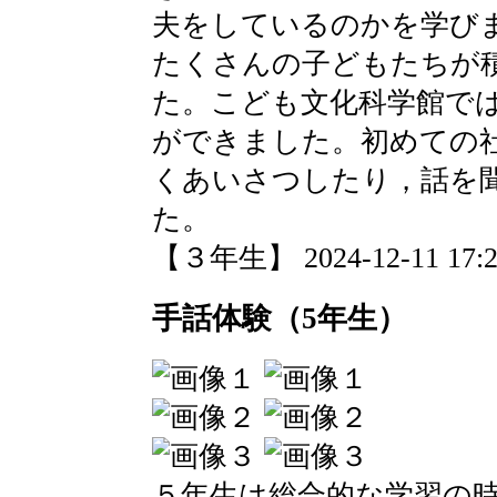
夫をしているのかを学び
たくさんの子どもたちが
た。こども文化科学館で
ができました。初めての
くあいさつしたり，話を
た。
【３年生】 2024-12-11 17:21
手話体験（5年生）
５年生は総合的な学習の