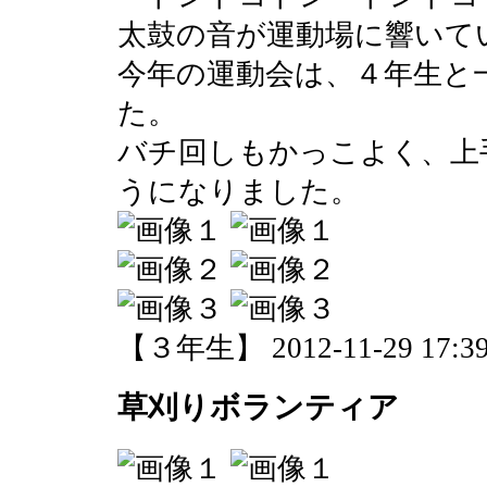
太鼓の音が運動場に響いて
今年の運動会は、４年生と
た。
バチ回しもかっこよく、上
うになりました。
【３年生】 2012-11-29 17:39
草刈りボランティア