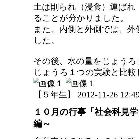
土は削られ（浸食）運ばれ
ることが分かりました。
また、内側と外側では、外
した。
その後、水の量をじょうろ
じょうろ１つの実験と比較
【５年生】 2012-11-26 12:49
１０月の行事「社会科見
編～