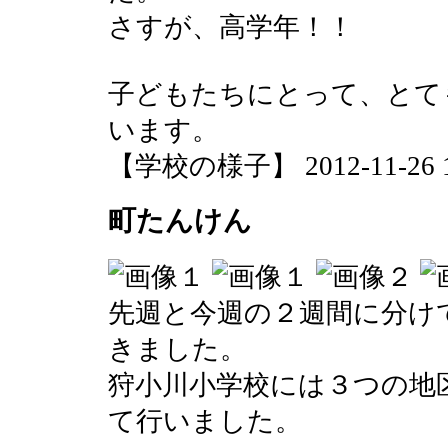
さすが、高学年！！
子どもたちにとって、とて
います。
【学校の様子】 2012-11-26 12
町たんけん
先週と今週の２週間に分け
きました。
狩小川小学校には３つの地
て行いました。