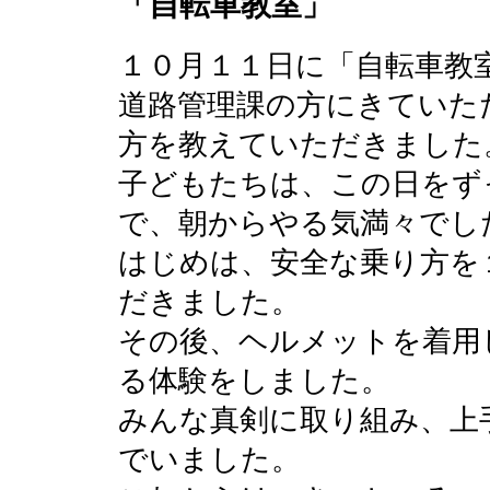
「自転車教室」
１０月１１日に「自転車教
道路管理課の方にきていた
方を教えていただきました
子どもたちは、この日をず
で、朝からやる気満々でし
はじめは、安全な乗り方を
だきました。
その後、ヘルメットを着用
る体験をしました。
みんな真剣に取り組み、上
でいました。