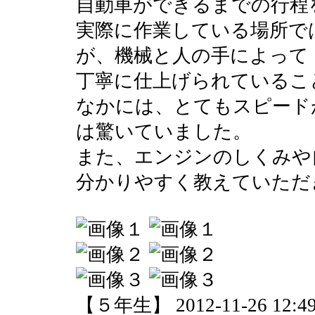
自動車ができるまでの行程
実際に作業している場所で
が、機械と人の手によって
丁寧に仕上げられているこ
なかには、とてもスピード
は驚いていました。
また、エンジンのしくみや
分かりやすく教えていただ
【５年生】 2012-11-26 12:49