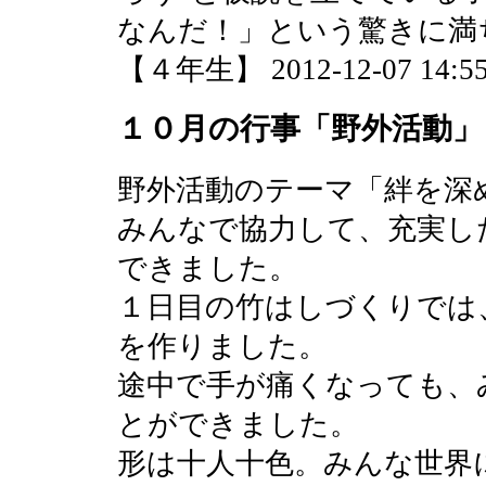
なんだ！」という驚きに満
【４年生】 2012-12-07 14:55
１０月の行事「野外活動」
野外活動のテーマ「絆を深
みんなで協力して、充実し
できました。
１日目の竹はしづくりでは
を作りました。
途中で手が痛くなっても、
とができました。
形は十人十色。みんな世界