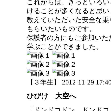
これからは、きっといろい
けることが多くなると思い
教えていただいた安全な乗
もらいたいものです。
保護者の方にもご参加いた
学ぶことができました。
【３年生】 2012-11-29 17:40
ひびけ 大空へ
「ドンドコドン ドンドコ