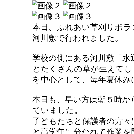
本日、ふれあい草刈りボラ
河川敷で行われました。
学校の側にある河川敷「水
とたくさんの草が生えてし
を中心として、毎年夏休み
本日も、早い方は朝５時か
ていました。
子どもたちと保護者の方々
と高学年に分かれて作業を