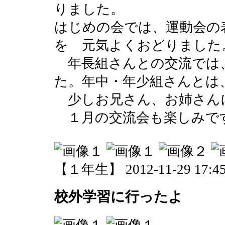
りました。
はじめの会では、運動会の
を 元気よくおどりました
年長組さんとの交流では
た。年中・年少組さんとは
少しお兄さん、お姉さん
１月の交流会も楽しみで
【１年生】 2012-11-29 17:45
校外学習に行ったよ