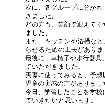
次に、各グループに分かれ
きました。
どの方も、笑顔で迎えてく
ました。
また、キッチンや浴槽など
らせるための工夫がありま
最後に、車椅子や歩行器具
ていただきました。
実際に使ってみると、予想
児童の実感の声がありまし
今日、学習したことを学校
ていきたいと思います。