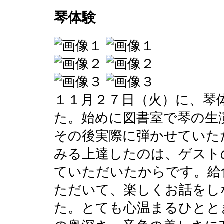
琴体験
１１月２７日（火）に、琴
た。始めに図書室で琴の生
その後実際に弾かせていた
みる上達したのは、ゲスト
ていただいたからです。給
ただいて、楽しくお話をし
た。とても心温まるひとと