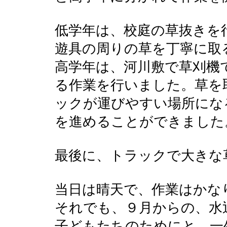
低学年は、校庭の草抜きを
遊具の周りの草を丁寧に取
高学年は、河川敷で草刈機
る作業を行いました。草を
ックが運びやすい場所にな
を進めることができました
最後に、トラックで大きな
当日は晴天で、作業はかな
それでも、９月からの、水
子どもたちのためにと、一