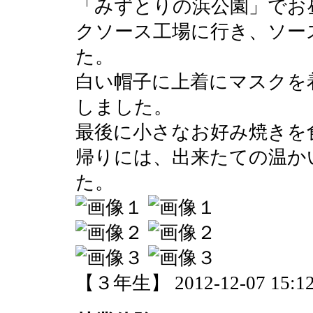
「みずとりの浜公園」でお
クソース工場に行き、ソー
た。
白い帽子に上着にマスクを
しました。
最後に小さなお好み焼きを
帰りには、出来たての温か
た。
【３年生】 2012-12-07 15:12