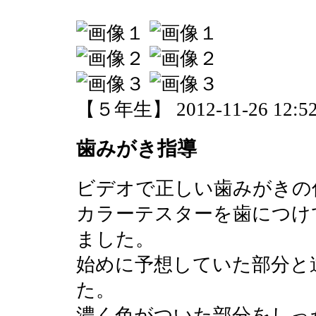
【５年生】 2012-11-26 12:52
歯みがき指導
ビデオで正しい歯みがきの
カラーテスターを歯につけ
ました。
始めに予想していた部分と
た。
濃く色がついた部分をしっ