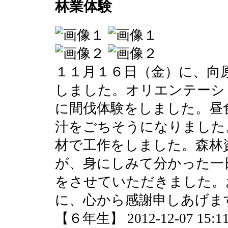
林業体験
１１月１６日（金）に、向
しました。オリエンテーシ
に間伐体験をしました。昼
汁をごちそうになりました
材で工作をしました。森林
が、身にしみて分かった一
をさせていただきました。
に、心から感謝申しあげま
【６年生】 2012-12-07 15:11