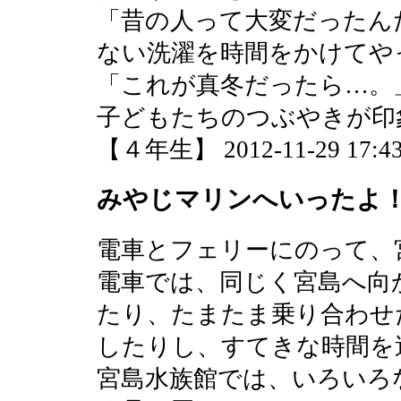
「昔の人って大変だったん
ない洗濯を時間をかけてや
「これが真冬だったら…。
子どもたちのつぶやきが印
【４年生】 2012-11-29 17:43
みやじマリンへいったよ
電車とフェリーにのって、
電車では、同じく宮島へ向
たり、たまたま乗り合わせ
したりし、すてきな時間を
宮島水族館では、いろいろ