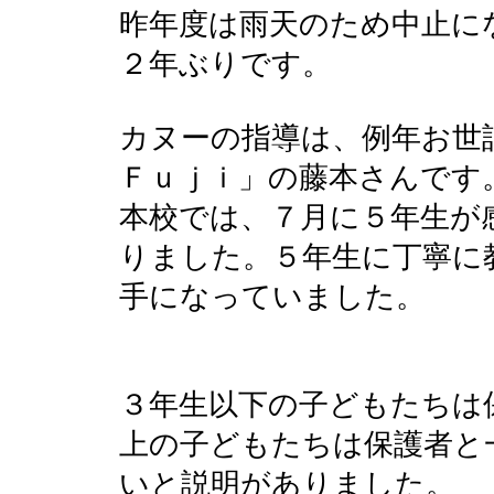
昨年度は雨天のため中止に
２年ぶりです。
カヌーの指導は、例年お世
Ｆｕｊｉ」の藤本さんです
本校では、７月に５年生が
りました。５年生に丁寧に
手になっていました。
３年生以下の子どもたちは
上の子どもたちは保護者と
いと説明がありました。