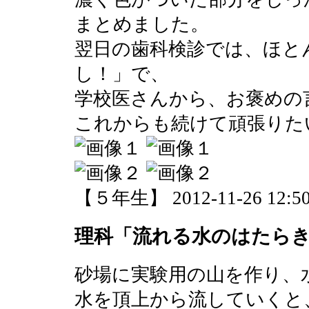
まとめました。
翌日の歯科検診では、ほと
し！」で、
学校医さんから、お褒めの
これからも続けて頑張りた
【５年生】 2012-11-26 12:50
理科「流れる水のはたら
砂場に実験用の山を作り、
水を頂上から流していくと