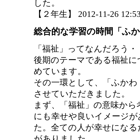
した。
【２年生】 2012-11-26 12:53
総合的な学習の時間「ふ
「福祉」ってなんだろう・
後期のテーマである福祉に
めています。
その一環として、「ふかわ
させていただきました。
まず、「福祉」の意味から
にも幸せや良いイメージが
た。全ての人が幸せになる
がありました。