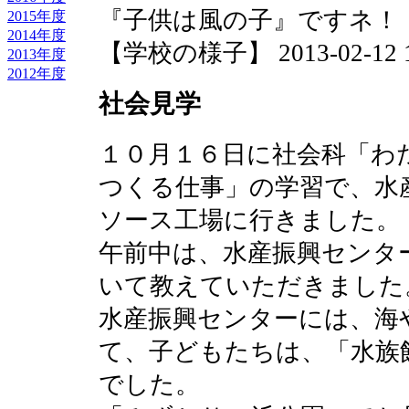
『子供は風の子』ですネ！
2015年度
2014年度
【学校の様子】 2013-02-12 15
2013年度
2012年度
社会見学
１０月１６日に社会科「わ
つくる仕事」の学習で、水
ソース工場に行きました。
午前中は、水産振興センタ
いて教えていただきました
水産振興センターには、海
て、子どもたちは、「水族
でした。