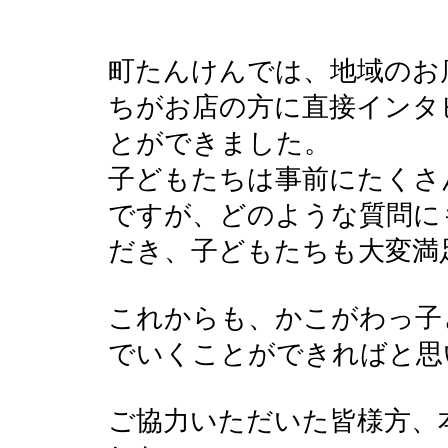
町たんけんでは、地域のお
ちがお店の方に直接インタ
とができました。
子どもたちは事前にたくさ
ですが、どのような質問に
だき、子どもたちも大変満
これからも、かこがわっ子
でいくことができればと思
ご協力いただいた皆様方、