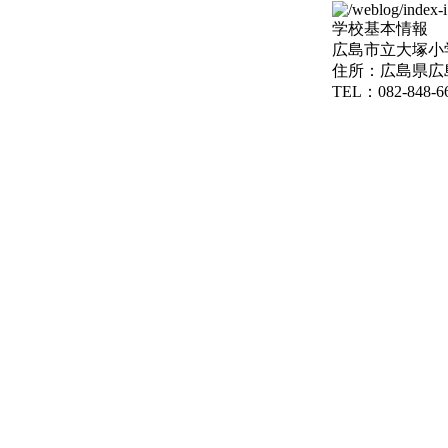
学校基本情報
広島市立大塚小
住所：広島県広
TEL：082-848-6