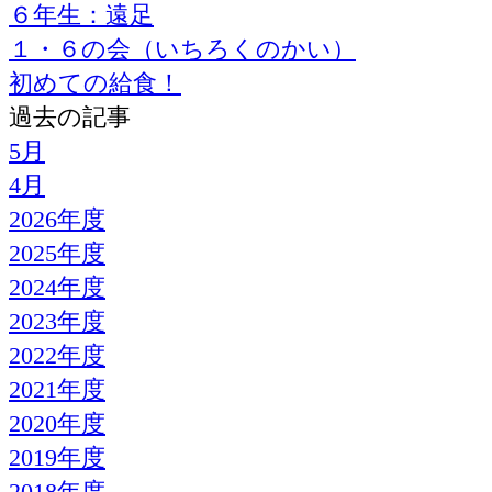
６年生：遠足
１・６の会（いちろくのかい）
初めての給食！
過去の記事
5月
4月
2026年度
2025年度
2024年度
2023年度
2022年度
2021年度
2020年度
2019年度
2018年度