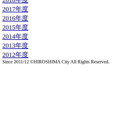
2017年度
2016年度
2015年度
2014年度
2013年度
2012年度
Since 2011/12 ©HIROSHIMA City All Rights Reserved.