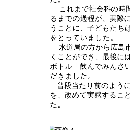
これまで社会科の時間
るまでの過程が、実際
うことに、子どもたち
をとっていました。
水道局の方から広島市
くことができ、最後に
ボトル「飲んでみんさ
だきました。
普段当たり前のように
を、改めて実感するこ
た。