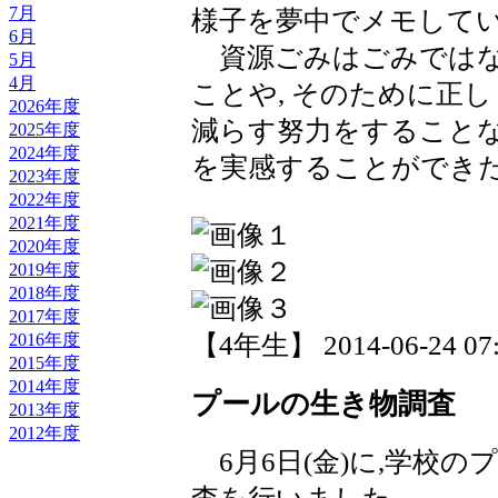
7月
様子を夢中でメモして
6月
資源ごみはごみではな
5月
4月
ことや, そのために正し
2026年度
減らす努力をすることな
2025年度
2024年度
を実感することができ
2023年度
2022年度
2021年度
2020年度
2019年度
2018年度
2017年度
【4年生】 2014-06-24 07:
2016年度
2015年度
2014年度
プールの生き物調査
2013年度
2012年度
6月6日(金)に,学校