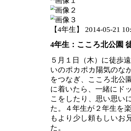
【4年生】 2014-05-21 10:
4年生：こころ北公園 
５月１日（木）に徒歩
いのポカポカ陽気のな
をつなぎ、こころ北公
に着いたら、一緒にド
こをしたり、思い思い
た。４年生が２年生を
もより少し頼もしいお
た。