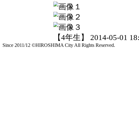
【4年生】 2014-05-01 18:
Since 2011/12 ©HIROSHIMA City All Rights Reserved.