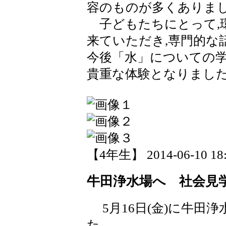
容のものが多くありま
子どもたちにとって,
来ていただき,専門的な
今後「水」についての学
貴重な体験となりまし
【4年生】 2014-06-10 18:
牛田浄水場へ 社会見
5月16日(金)に牛田
た。