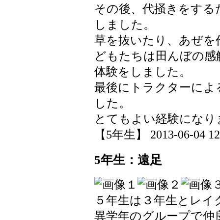
その後、代掻きをする
しました。
草を抜いたり、あぜを
どもたちは田んぼの感
体験をしました。
最後にトラクターによ
した。
とてもよい経験になり
【5年生】 2013-06-04 12:
5年生：遠足
５年生は３年生とレイ
異学年のグループで仲