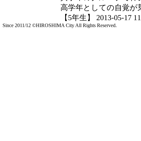
高学年としての自覚が
【5年生】 2013-05-17 11:
Since 2011/12 ©HIROSHIMA City All Rights Reserved.