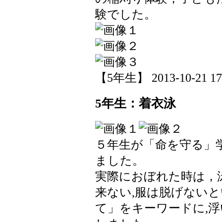
験でした。
【5年生】 2013-10-21 17:
5年生：着衣泳
５年生が「命を守る」
ました。
実際におぼれた時は，
来ない,服は脱げないと
て」をキーワードに,