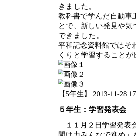
きました。
教科書で学んだ自動車
とで、新しい発見や気
できました。
平和記念資料館ではそ
くりと学習することが
【5年生】 2013-11-28 17:
５年生：学習発表会
１１月２日学習発表会
間は力みんなで進め」を