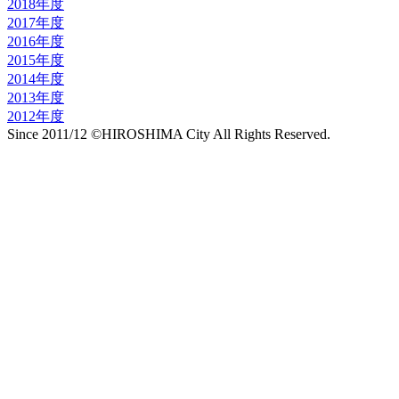
2018年度
2017年度
2016年度
2015年度
2014年度
2013年度
2012年度
Since 2011/12 ©HIROSHIMA City All Rights Reserved.