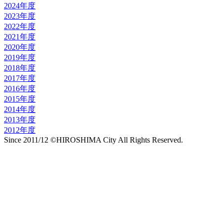
2024年度
2023年度
2022年度
2021年度
2020年度
2019年度
2018年度
2017年度
2016年度
2015年度
2014年度
2013年度
2012年度
Since 2011/12 ©HIROSHIMA City All Rights Reserved.