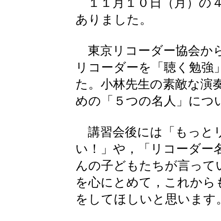
１１月１０日（月）の４
ありました。
東京リコーダー協会から
リコーダーを「聴く勉強
た。小林先生の素敵な演
めの「５つの名人」につ
講習会後には「もっとリ
い！」や，「リコーダー
んの子どもたちが言って
を心にとめて，これから
をしてほしいと思います