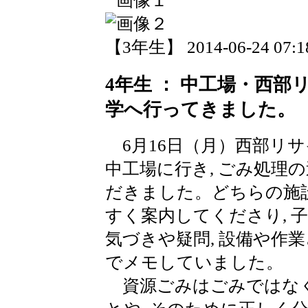
【3年生】 2014-06-24 07:18
4年生 ： 中工場・西
学へ行ってきました。
6月16日（月）西部リ
中工場に行き, ごみ処理
だきました。どちらの施設
すく案内してくださり, 
気づきや疑問, 設備や作
でメモしていました。
資源ごみはごみではなく