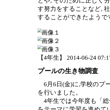
とや, そのために正しく
す努力をすることなど, 
することができたようで
【4年生】 2014-06-24 07:17
プールの生き物調査
6月6日(金)に,学校の
を行いました。
4年生では今年度も「総
をテーマに学習を進めて