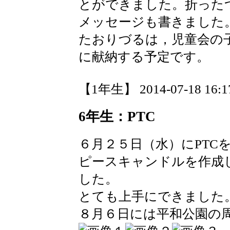
とができました。折った
メッセージも書きました
たおりづるは，児童会の
に献納する予定です。
【1年生】 2014-07-18 16:17
6年生：PTC
６月２５日（水）にPTC
ピースキャンドルを作成
した。
とても上手にできました
８月６日には平和公園の