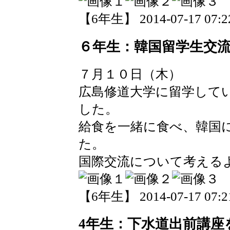
【6年生】 2014-07-17 07:22
６年生：韓国留学生交
７月１０日（木）
広島修道大学に留学して
した。
給食を一緒に食べ、韓国
た。
国際交流について考える
【6年生】 2014-07-17 07:21
4年生：下水道出前講座