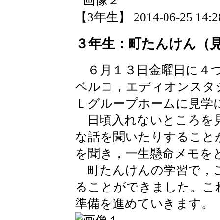
【3年生】 2014-06-25 14:28
３年生：町たんけん（
６月１３日金曜日に４つ
ベルコ，エディオンスタ
Ｌグループホームに見学
日頃入れないところを見
な話を聞いたりすること
を聞き，一生懸命メモを
町たんけんの学習で，こ
ることができました。こ
準備を進めていきます。