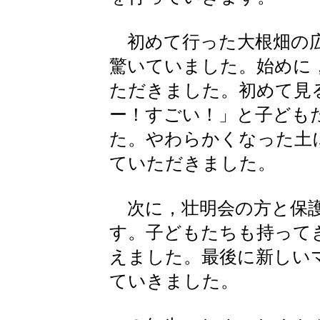
初めて行った大根畑の広
驚いていました。始めに
ただきました。初めて見
ー！すごい！」と子ども
た。やわらかくなった土
ていただきました。
次に，壮明会の方と保護
す。子どもたちも持って
えました。最後に新しい
ていきました。