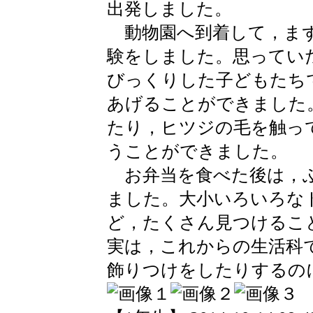
出発しました。
動物園へ到着して，まず
験をしました。思ってい
びっくりした子どもたち
あげることができました
たり，ヒツジの毛を触っ
うことができました。
お弁当を食べた後は，ふ
ました。大小いろいろな
ど，たくさん見つけるこ
実は，これからの生活科
飾りつけをしたりするの