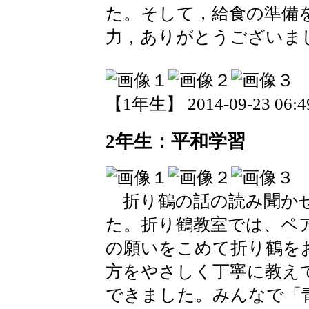
た。そして，給食の準備
力，ありがとうございま
【1年生】 2014-09-23 06:49
2年生：平和学習
折り鶴の話の読み聞かせ
た。折り鶴教室では、ペ
の願いをこめて折り鶴を
方をやさしく丁寧に教え
できました。みんなで「