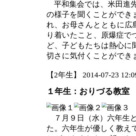
平和集会では、米田進先
の様子を聞くことができ
れ、お母さんとともに広
り着いたこと、原爆症で
ど、子どもたちは熱心に
切さに気付くことができ
【2年生】 2014-07-23 12:09
１年生：おりづる教室
７月９日（水）六年生と
た。六年生が優しく教え