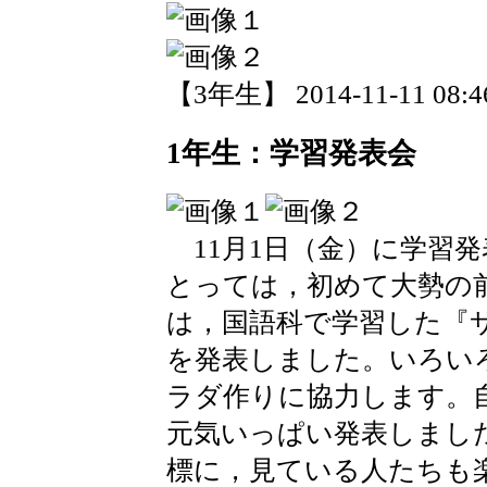
【3年生】 2014-11-11 08:46
1年生：学習発表会
11月1日（金）に学習
とっては，初めて大勢の
は，国語科で学習した『
を発表しました。いろい
ラダ作りに協力します。
元気いっぱい発表しまし
標に，見ている人たちも