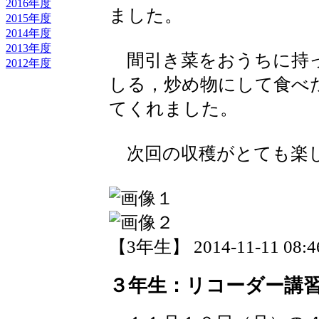
2016年度
ました。
2015年度
2014年度
2013年度
間引き菜をおうちに持っ
2012年度
しる，炒め物にして食べ
てくれました。
次回の収穫がとても楽
【3年生】 2014-11-11 08:46
３年生：リコーダー講