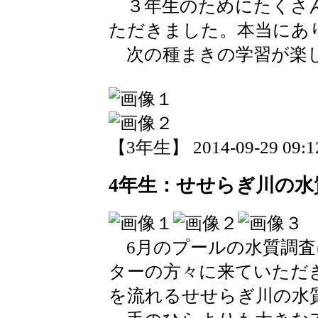
３年生のためにたくさん
ただきました。本当にあ
次の種まきの学習が楽
【3年生】 2014-09-29 09:12
4年生：せせらぎ川の
6月のプールの水質調査に
ターの方々に来ていただき,
を流れるせせらぎ川の水