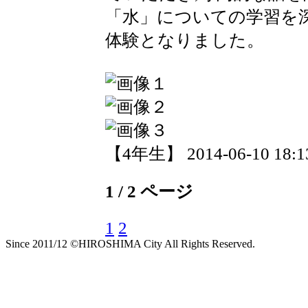
「水」についての学習を
体験となりました。
【4年生】 2014-06-10 18:13
1 / 2 ページ
1
2
Since 2011/12 ©HIROSHIMA City All Rights Reserved.