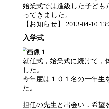
始業式では進級した子ども
ってきました。
【お知らせ】 2013-04-10 13:36
入学式
就任式，始業式に続けて，
した。
今年度は１０１名の一年生
た。
担任の先生と出会い，希望