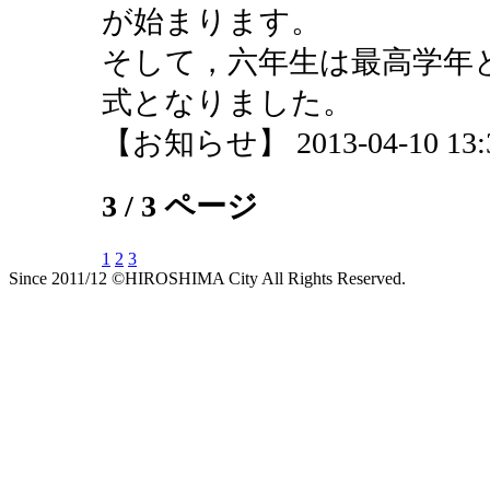
が始まります。
そして，六年生は最高学年
式となりました。
【お知らせ】 2013-04-10 13:35
3 / 3 ページ
1
2
3
Since 2011/12 ©HIROSHIMA City All Rights Reserved.