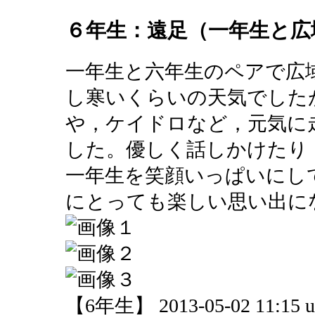
６年生：遠足（一年生と広
一年生と六年生のペアで広
し寒いくらいの天気でした
や，ケイドロなど，元気に
した。優しく話しかけたり
一年生を笑顔いっぱいにし
にとっても楽しい思い出に
【6年生】 2013-05-02 11:15 u