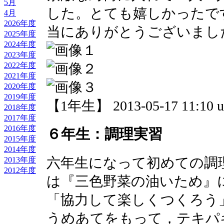
5月
した。とても嬉しかったで
4月
2026年度
当にありがとうございまし
2025年度
2024年度
2023年度
2022年度
2021年度
2020年度
2019年度
【1年生】 2013-05-17 11:10 u
2018年度
2017年度
2016年度
６年生：調理実習
2015年度
2014年度
六年生になって初めての調
2013年度
2012年度
は『三色野菜の油いため』
「協力して楽しくつくろう
うめあてをもって，テキパ