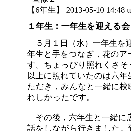
【6年生】 2013-05-10 14:48 u
１年生：一年生を迎える会
５月１日（水）一年生を
年生と手をつなぎ，花のア
す。ちょっぴり照れくさそ
以上に照れていたのは六年
ただき，みんなと一緒に校
れしかったです。
その後，六年生と一緒に広
話をしながら行きました。