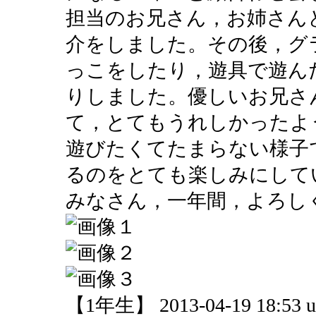
担当のお兄さん，お姉さん
介をしました。その後，グ
っこをしたり，遊具で遊ん
りしました。優しいお兄さ
て，とてもうれしかったよ
遊びたくてたまらない様子
るのをとても楽しみにして
みなさん，一年間，よろし
【1年生】 2013-04-19 18:53 u