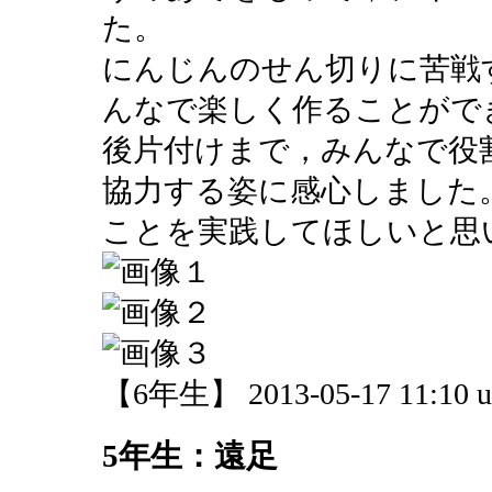
た。
にんじんのせん切りに苦戦
んなで楽しく作ることがで
後片付けまで，みんなで役
協力する姿に感心しました
ことを実践してほしいと思
【6年生】 2013-05-17 11:10 u
5年生：遠足