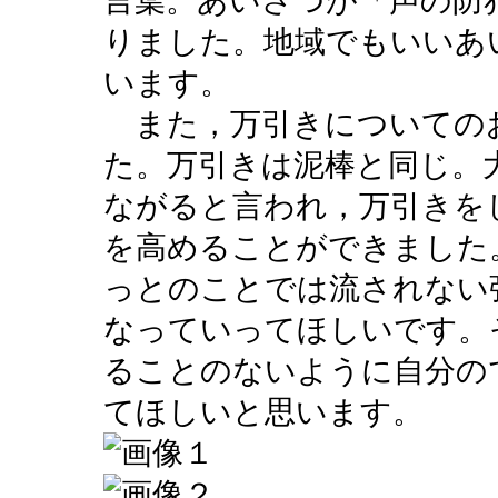
言葉。あいさつが「声の防
りました。地域でもいいあ
います。
また，万引きについての
た。万引きは泥棒と同じ。
ながると言われ，万引きを
を高めることができました
っとのことでは流されない
なっていってほしいです。
ることのないように自分の
てほしいと思います。