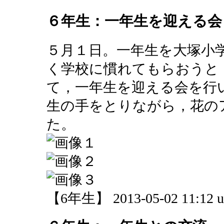
６年生：一年生を迎える会
５月１日。一年生を大塚小
く学校に慣れてもらおうと
て，一年生を迎える会を行
生の手をとりながら，花の
た。
【6年生】 2013-05-02 11:12 u