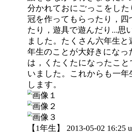
分かれておにごっこをした
冠を作ってもらったり，四
たり，遊具で遊んだり...
ました。たくさん六年生と
年生のことが大好きになっ
は，くたくたになったこと
いました。これからも一年
します。
【1年生】 2013-05-02 16:25 u