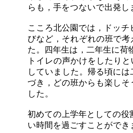
らも，手をつないで出発し
こころ北公園では，ドッチ
びなど，それぞれの班で考
た。四年生は，二年生に荷
トイレの声かけをしたりと
していました。帰る頃には
づき，どの班からも楽しそ
した。
初めての上学年としての役
い時間を過ごすことができ