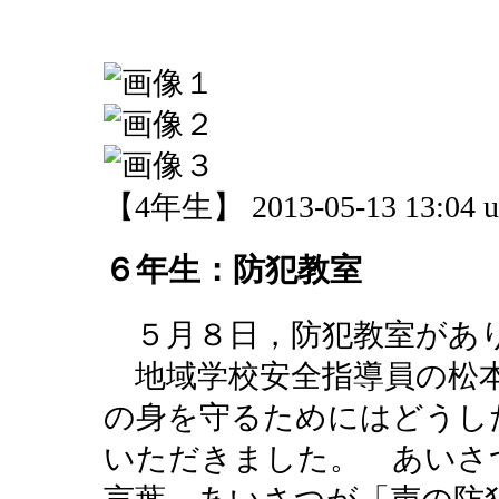
【4年生】 2013-05-13 13:04 u
６年生：防犯教室
５月８日，防犯教室があ
地域学校安全指導員の松本
の身を守るためにはどうし
いただきました。 あいさ