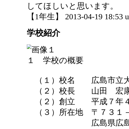
してほしいと思います。
【1年生】 2013-04-19 18:53 u
学校紹介
１ 学校の概要
（１）校名 広島市立大
（２）校長 山田 宏
（２）創立 平成７年４
（３）所在地 〒７３１
広島県広島市安佐