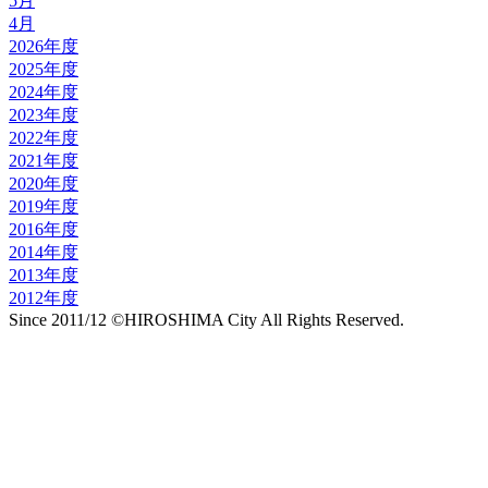
5月
4月
2026年度
2025年度
2024年度
2023年度
2022年度
2021年度
2020年度
2019年度
2016年度
2014年度
2013年度
2012年度
Since 2011/12 ©HIROSHIMA City All Rights Reserved.