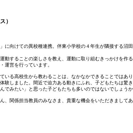
ス）
」に向けての異校種連携。伴東小学校の４年生が隣接する沼田
運動することの楽しさを教え、運動に取り組むきっかけを作る
・運営を行っています。
ている高校生から教わることは、なかなかできることではあり
体験しました。間近で迫力ある動きにふれ、子どもたちは驚き
んでみたい」と思った子どもたちも多いのではないでしょうか
ん、関係担当教員のみなさま、貴重な機会をいただきましてあ