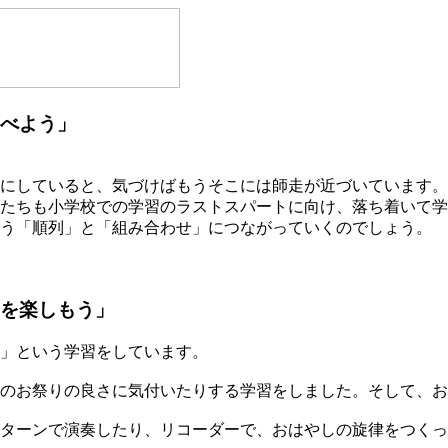
べよう」
にしていると、気づけばもうそこには師走が近づいています。
たちも小学校での学習のラストスパートに向け、落ち着いて学
う「順列」と「組み合わせ」につながっていくのでしょう。
を楽しもう」
」という学習をしています。
のお祭りの良さに気付いたりする学習をしました。そして、お
ターンで演奏したり、リコーダーで、おはやしの旋律をつくっ