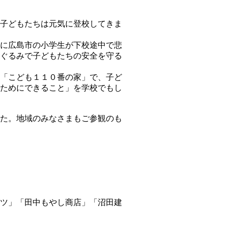
子どもたちは元気に登校してきま
に広島市の小学生が下校途中で悲
ぐるみで子どもたちの安全を守る
「こども１１０番の家」で、子ど
ためにできること」を学校でもし
た。地域のみなさまもご参観のも
ツ」「田中もやし商店」「沼田建