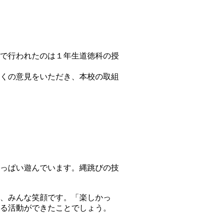
で行われたのは１年生道徳科の授
くの意見をいただき、本校の取組
っぱい遊んでいます。縄跳びの技
、みんな笑顔です。「楽しかっ
る活動ができたことでしょう。