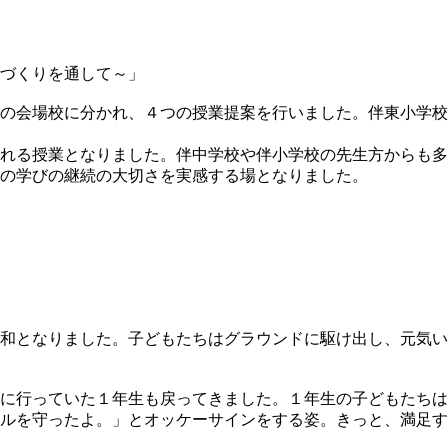
づくりを通して～」
の会場校に分かれ、４つの授業提案を行いました。伴東小学校
れる授業となりました。伴中学校や伴小学校の先生方からも多
の学びの継続の大切さを実感する場となりました。
和となりました。子どもたちはグラウンドに駆け出し、元気い
に行っていた１年生も戻ってきました。１年生の子どもたちは
ルを守ったよ。」とオッケーサインをする姿。きっと、満足す