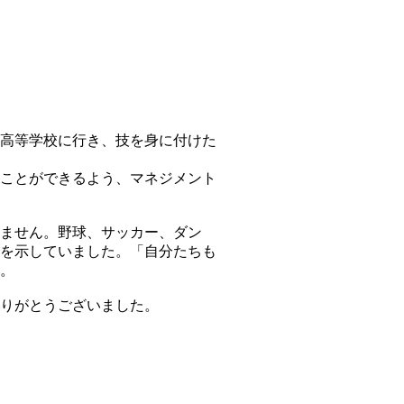
高等学校に行き、技を身に付けた
ことができるよう、マネジメント
ません。野球、サッカー、ダン
を示していました。「自分たちも
。
りがとうございました。