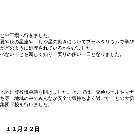
と中工場へ行きました。
夏や秋の星座や，月や星の動きについてプラネタリウムで学び
がどのように処理されているか学びました。
べないことを新しく知り，実りの多い一日となりました。
地区別登校班会議を開きました。そこでは、交通ルールやマナ
ち等、地域の中でみんなが安全で気持ちよく過ごすことの大切
集団下校を行いました。
 １１月２２日