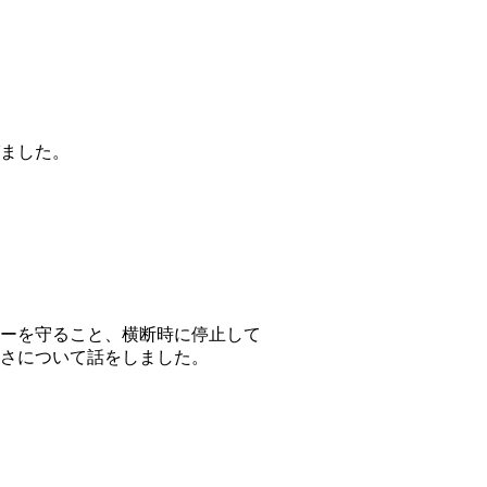
ました。
ーを守ること、横断時に停止して
さについて話をしました。