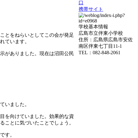
口
携帯サイト
学校基本情報
広島市立伴東小学校
ことをねらいとしてこの会が発足
住所：広島県広島市安佐
れています。
南区伴東七丁目11-1
TEL：082-848-2061
示がありました。現在は沼田公民
ていました。
目を向けていました。効果的な資
ることに気づいたことでしょう。
です。