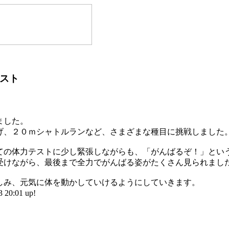
スト
ました。
げ、２０ｍシャトルランなど、さまざまな種目に挑戦しました
ての体力テストに少し緊張しながらも、「がんばるぞ！」とい
受けながら、最後まで全力でがんばる姿がたくさん見られまし
しみ、元気に体を動かしていけるようにしていきます。
20:01 up!