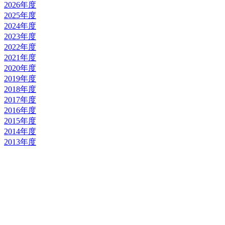
2026年度
2025年度
2024年度
2023年度
2022年度
2021年度
2020年度
2019年度
2018年度
2017年度
2016年度
2015年度
2014年度
2013年度