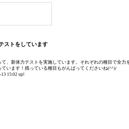
テストをしています
て、新体力テストを実施しています。それぞれの種目で全力
ています！残っている種目もがんばってくださいね(^^)/
 15:02 up!