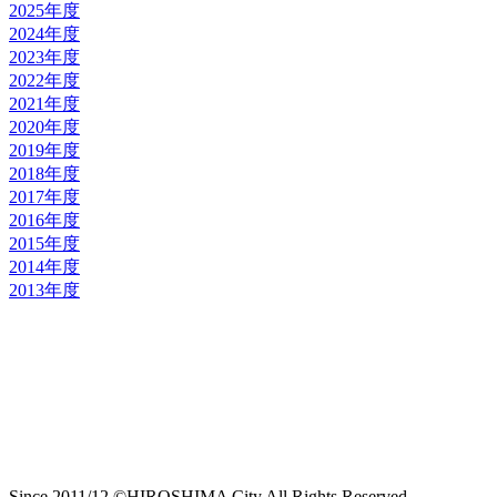
2025年度
2024年度
2023年度
2022年度
2021年度
2020年度
2019年度
2018年度
2017年度
2016年度
2015年度
2014年度
2013年度
Since 2011/12 ©HIROSHIMA City All Rights Reserved.