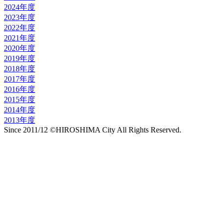
2024年度
2023年度
2022年度
2021年度
2020年度
2019年度
2018年度
2017年度
2016年度
2015年度
2014年度
2013年度
Since 2011/12 ©HIROSHIMA City All Rights Reserved.