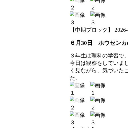
【中期ブロック】 2026-06-
６月30日 ホウセン
３年生は理科の学習で
今日は観察をしていま
く見ながら、気づいた
た。