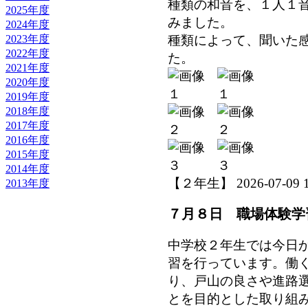
種類の和音を、１人１
2025年度
みました。
2024年度
種類によって、聞いた
2023年度
2022年度
た。
2021年度
2020年度
2019年度
2018年度
2017年度
2016年度
2015年度
2014年度
【２年生】 2026-07-09 10
2013年度
７月８日 職場体験学
中学校２年生では今日
習を行っています。働
り、戸山の良さや進路
とを目的とした取り組