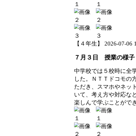
【４年生】 2026-07-06 11
７月３日 授業の様子
中学校では５校時に全
した。ＮＴＴドコモの
ただき、スマホやネッ
いて、考え方や対応な
楽しんで学ぶことがで