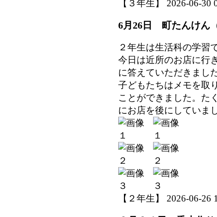
【３年生】 2026-06-30 09
6月26日 町たんけん
２年生は生活科の学習
今日は近所のお店に行
に答えていただきまし
子どもたちはメモを取
ことができました。た
にお店を後にしていま
【２年生】 2026-06-26 11