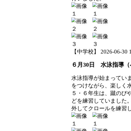
【中学校】 2026-06-30 14
６月30日 水泳指導
水泳指導が始まってい
をつけながら、楽しく
５・６年生は、蹴のび
どを練習していました
外してクロールを練習