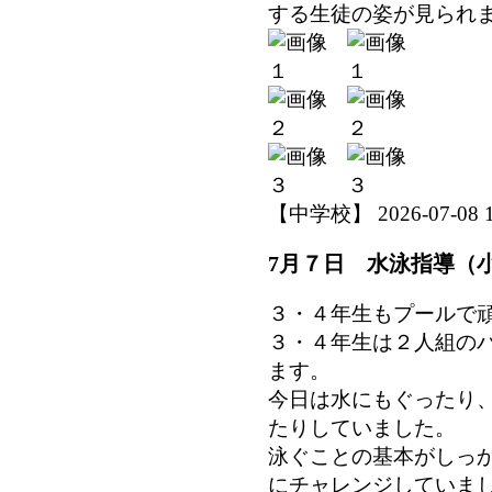
する生徒の姿が見られ
【中学校】 2026-07-08 16
7月７日 水泳指導（
３・４年生もプールで
３・４年生は２人組の
ます。
今日は水にもぐったり
たりしていました。
泳ぐことの基本がしっ
にチャレンジしていま