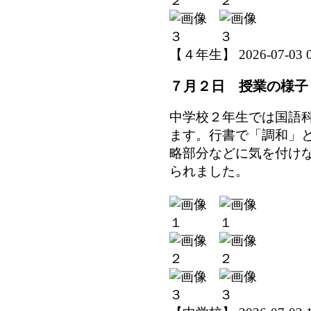
【４年生】 2026-07-03 09
７月２日 授業の様子
中学校２年生では国語
ます。行書で「調和」
略部分などに気を付け
られました。