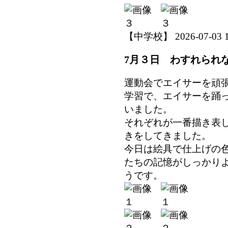
【中学校】 2026-07-03 17
7月３日 わすれられ
運動会でエイサーを頑
学習で、エイサーを踊
いました。
それぞれが一番描き表
きをしてきました。
今日は絵具で仕上げの
たちの記憶がしっかり
うです。